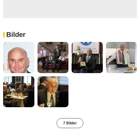
Bilder
7 Bilder