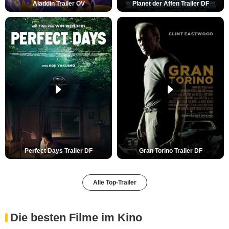
Aladdin Trailer OV
Planet der Affen Trailer DF
Perfect Days Trailer DF
Gran Torino Trailer DF
Alle Top-Trailer
Die besten Filme im Kino