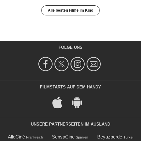
Alle besten Filme im Kino
FOLGE UNS
FILMSTARTS AUF DEM HANDY
UNSERE PARTNERSEITEN IM AUSLAND
AlloCiné
SensaCine
Beyazperde
Frankreich
Spanien
Türkei