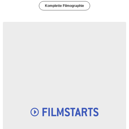
Komplette Filmographie