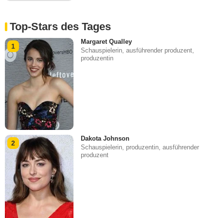
Top-Stars des Tages
Margaret Qualley
1
Schauspielerin, ausführender produzent,
produzentin
Dakota Johnson
2
Schauspielerin, produzentin, ausführender
produzent