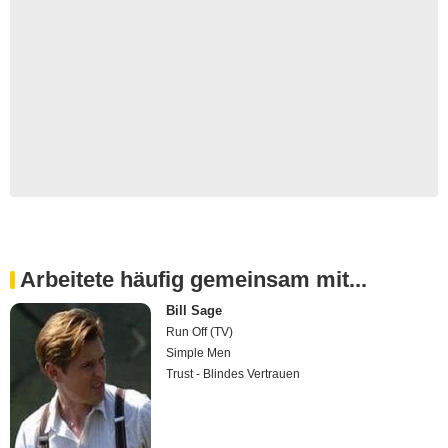
Arbeitete häufig gemeinsam mit...
Bill Sage
Run Off (TV)
Simple Men
Trust - Blindes Vertrauen