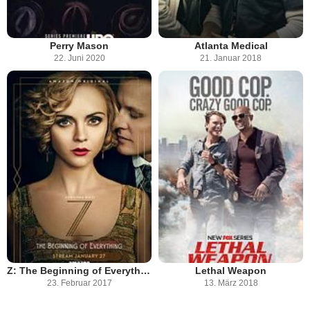
Perry Mason
Atlanta Medical
22. Juni 2020
21. Januar 2018
Z: The Beginning of Everything
Lethal Weapon
23. Februar 2017
13. März 2018