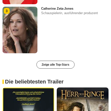
Catherine Zeta-Jones
3
Schauspielerin, ausführender produzent
Zeige alle Top-Stars
Die beliebtesten Trailer