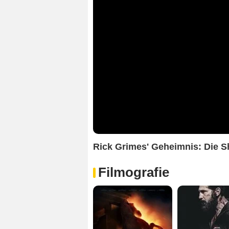
Rick Grimes' Geheimnis: Die 
Filmografie