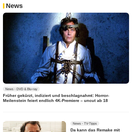
News
News - DVD & Blu-ray
Früher gekürzt, indiziert und beschlagnahmt: Horror-
Meilenstein feiert endlich 4K-Premiere – uncut ab 18
News - TV-Tipps
Da kann das Remake mit