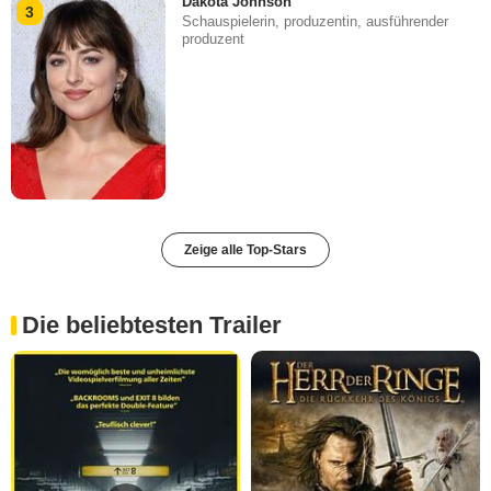
Dakota Johnson
3
Schauspielerin, produzentin, ausführender
produzent
Zeige alle Top-Stars
Die beliebtesten Trailer