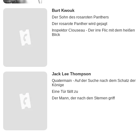
Burt Kwouk
Der Sohn des rosaroten Panthers
Der rosarote Panther wird gejagt
Inspektor Clouseau - Der irre Flic mit dem heißen
Blick
Jack Lee Thompson
Quatermain - Auf der Suche nach dem Schatz der
Könige
Eine Tür fällt zu
Der Mann, der nach den Sternen griff