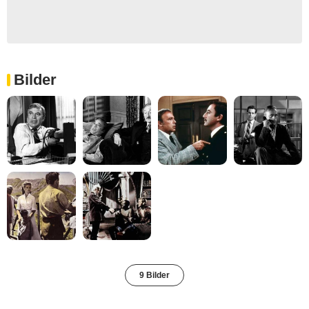
Bilder
9 Bilder