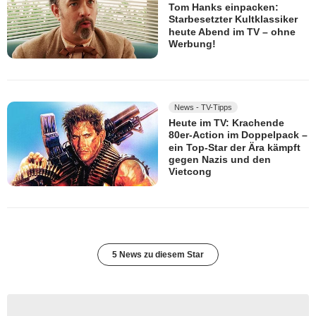
Tom Hanks einpacken:
Starbesetzter Kultklassiker
heute Abend im TV – ohne
Werbung!
News - TV-Tipps
Heute im TV: Krachende
80er-Action im Doppelpack –
ein Top-Star der Ära kämpft
gegen Nazis und den
Vietcong
5 News zu diesem Star