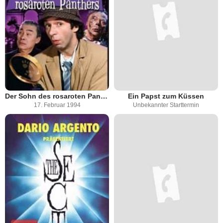
Der Sohn des rosaroten Panthers
Ein Papst zum Küssen
17. Februar 1994
Unbekannter Starttermin