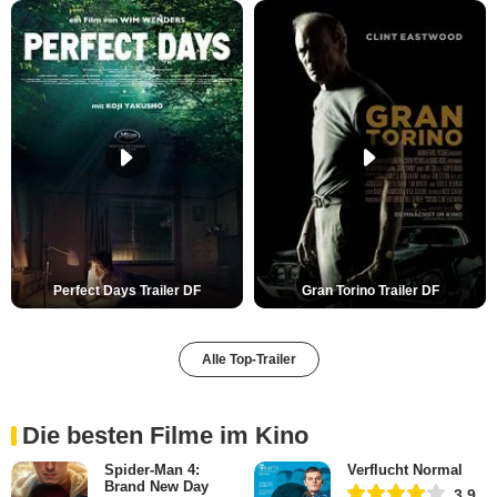
Perfect Days Trailer DF
Gran Torino Trailer DF
Alle Top-Trailer
Die besten Filme im Kino
Spider-Man 4:
Verflucht Normal
Brand New Day
3,9