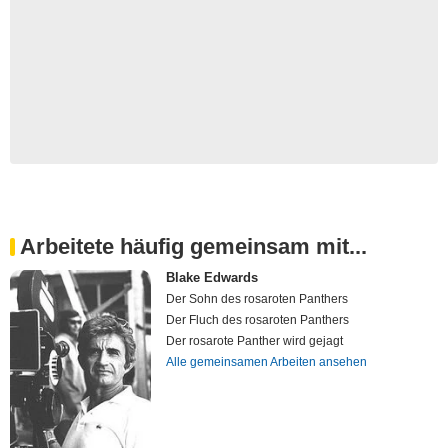
Arbeitete häufig gemeinsam mit...
Blake Edwards
Der Sohn des rosaroten Panthers
Der Fluch des rosaroten Panthers
Der rosarote Panther wird gejagt
Alle gemeinsamen Arbeiten ansehen