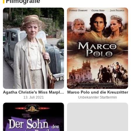
Filmografie
Agatha Christie's Miss Marple (2004)
Marco Polo und die Kreuzritter
13. Juli 2021
Unbekannter Starttermin