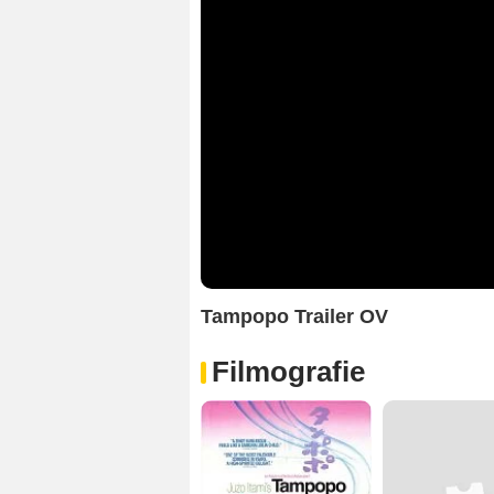
Tampopo Trailer OV
Filmografie