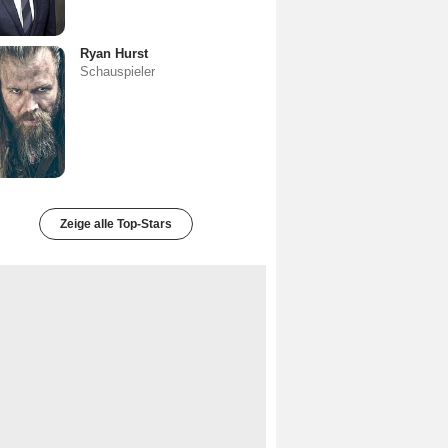
Ryan Hurst
Schauspieler
Zeige alle Top-Stars