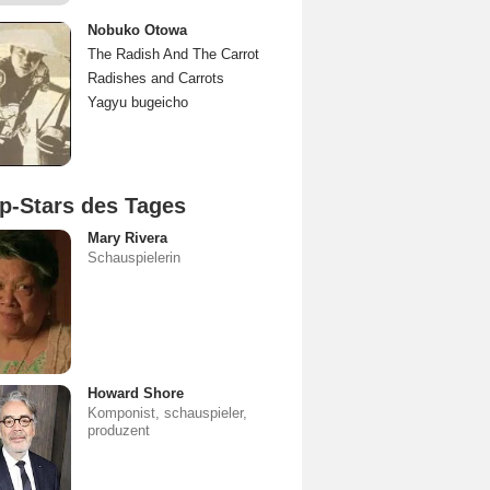
Nobuko Otowa
The Radish And The Carrot
Radishes and Carrots
Yagyu bugeicho
p-Stars des Tages
Mary Rivera
Schauspielerin
Howard Shore
Komponist, schauspieler,
produzent