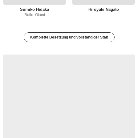
Sumiko Hidaka
Hiroyuki Nagato
Rolle: Otami
Komplette Besetzung und vollständiger Stab