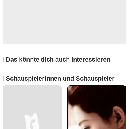
Das könnte dich auch interessieren
Schauspielerinnen und Schauspieler