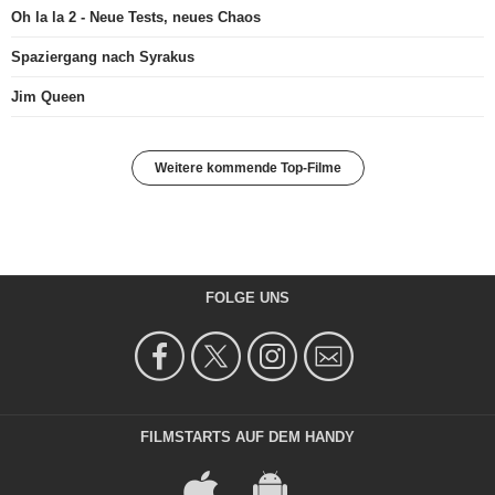
Oh la la 2 - Neue Tests, neues Chaos
Spaziergang nach Syrakus
Jim Queen
Weitere kommende Top-Filme
FOLGE UNS
FILMSTARTS AUF DEM HANDY