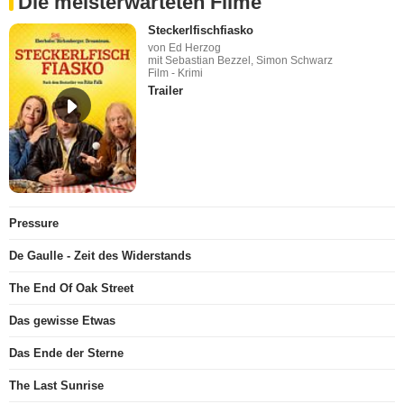
Die meisterwarteten Filme
Steckerlfischfiasko
von Ed Herzog
mit Sebastian Bezzel, Simon Schwarz
Film - Krimi
Trailer
Pressure
De Gaulle - Zeit des Widerstands
The End Of Oak Street
Das gewisse Etwas
Das Ende der Sterne
The Last Sunrise