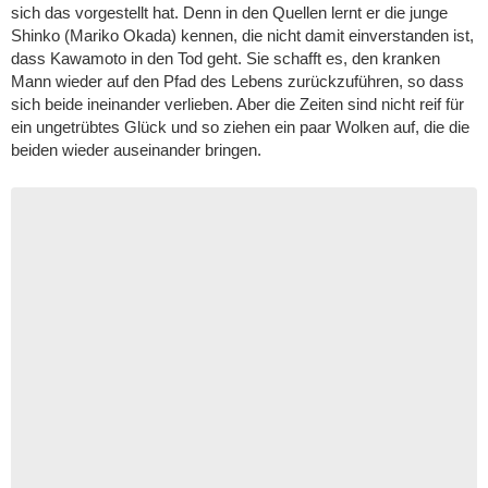
sich das vorgestellt hat. Denn in den Quellen lernt er die junge
Shinko (Mariko Okada) kennen, die nicht damit einverstanden ist,
dass Kawamoto in den Tod geht. Sie schafft es, den kranken
Mann wieder auf den Pfad des Lebens zurückzuführen, so dass
sich beide ineinander verlieben. Aber die Zeiten sind nicht reif für
ein ungetrübtes Glück und so ziehen ein paar Wolken auf, die die
beiden wieder auseinander bringen.