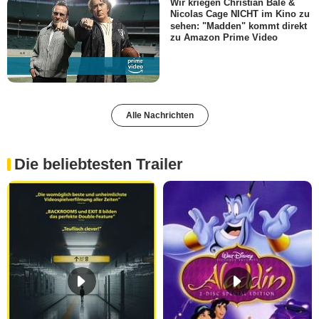
Wir kriegen Christian Bale &
Nicolas Cage NICHT im Kino zu
sehen: "Madden" kommt direkt
zu Amazon Prime Video
Alle Nachrichten
Die beliebtesten Trailer