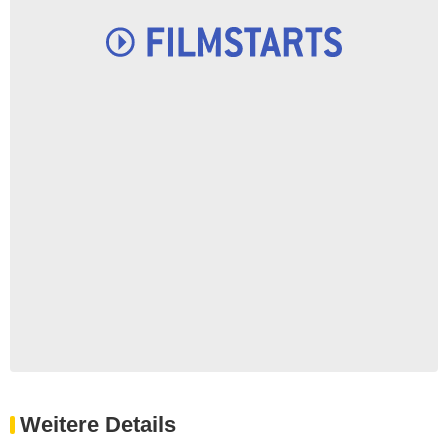
Weitere Details