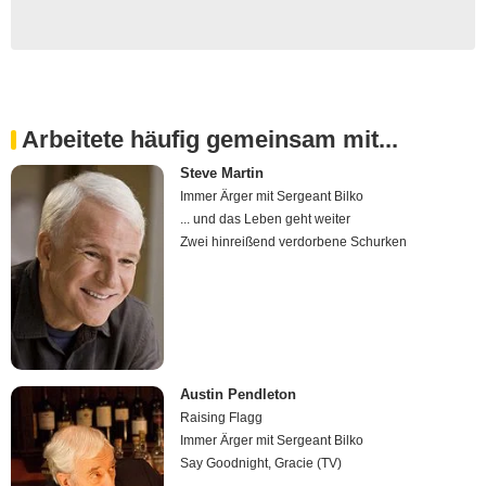
Arbeitete häufig gemeinsam mit...
Steve Martin
Immer Ärger mit Sergeant Bilko
... und das Leben geht weiter
Zwei hinreißend verdorbene Schurken
Austin Pendleton
Raising Flagg
Immer Ärger mit Sergeant Bilko
Say Goodnight, Gracie (TV)