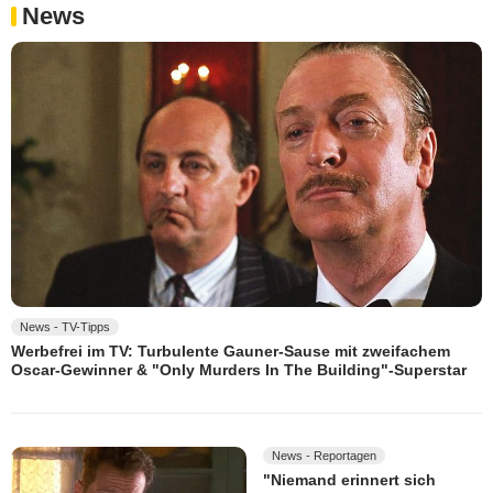
News
News - TV-Tipps
Werbefrei im TV: Turbulente Gauner-Sause mit zweifachem
Oscar-Gewinner & "Only Murders In The Building"-Superstar
News - Reportagen
"Niemand erinnert sich