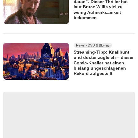
daran": Dieser Thriller hat
laut Bruce Willis viel zu
wenig Aufmerksamkeit
bekommen
News - DVD & Blu-ray
Streaming-Tipp: Knallbunt
und düster zugleich – dieser
Comic-Knaller hat einen
bislang ungeschlagenen
Rekord aufgestellt