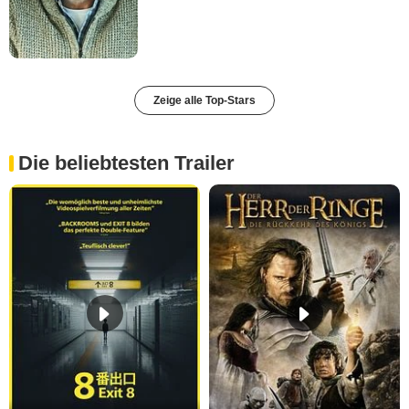
Zeige alle Top-Stars
Die beliebtesten Trailer