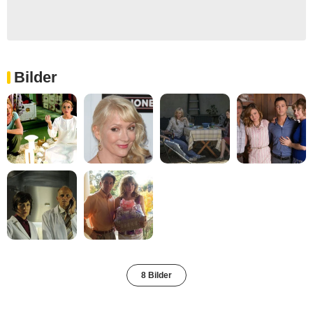
Bilder
8 Bilder