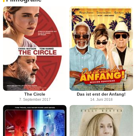
The Circle
Das ist erst der Anfang!
7. September 2017
14. Juni 2018