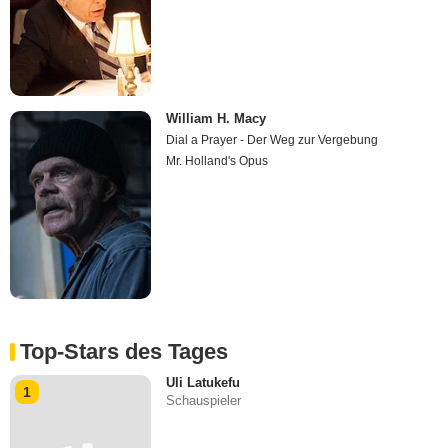
William H. Macy
Dial a Prayer - Der Weg zur Vergebung
Mr. Holland's Opus
Top-Stars des Tages
Uli Latukefu
1
Schauspieler