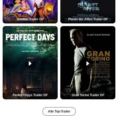
Aladdin Trailer OV
Planet der Affen Trailer DF
Perfect Days Trailer DF
Gran Torino Trailer DF
Alle Top-Trailer