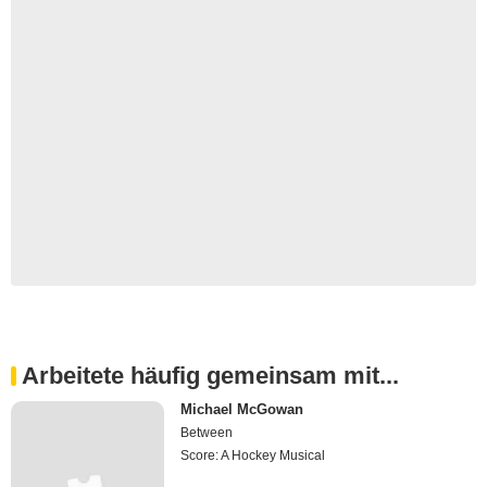
Arbeitete häufig gemeinsam mit...
Michael McGowan
Between
Score: A Hockey Musical