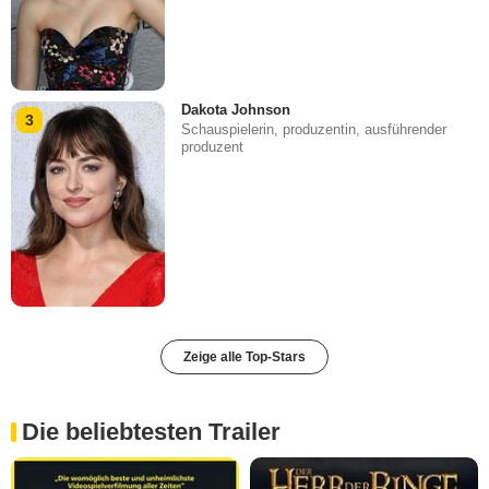
Dakota Johnson
3
Schauspielerin, produzentin, ausführender
produzent
Zeige alle Top-Stars
Die beliebtesten Trailer