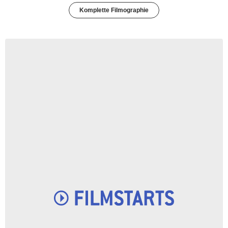
Komplette Filmographie