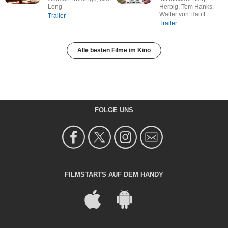
Long
Herbig, Tom Hanks,
Walter von Hauff
Trailer
Trailer
Alle besten Filme im Kino
FOLGE UNS
FILMSTARTS AUF DEM HANDY