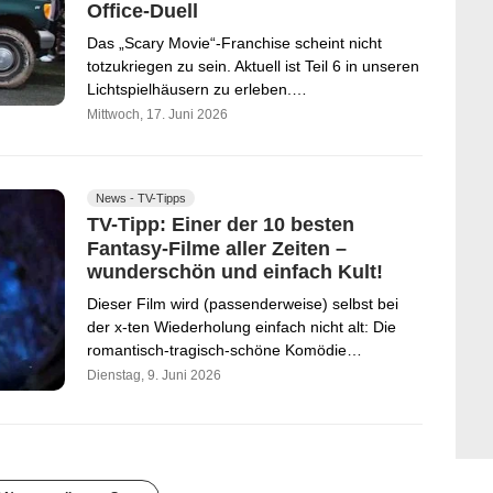
Office-Duell
Das „Scary Movie“-Franchise scheint nicht
totzukriegen zu sein. Aktuell ist Teil 6 in unseren
Lichtspielhäusern zu erleben.…
Mittwoch, 17. Juni 2026
News - TV-Tipps
TV-Tipp: Einer der 10 besten
Fantasy-Filme aller Zeiten –
wunderschön und einfach Kult!
Dieser Film wird (passenderweise) selbst bei
der x-ten Wiederholung einfach nicht alt: Die
romantisch-tragisch-schöne Komödie…
Dienstag, 9. Juni 2026