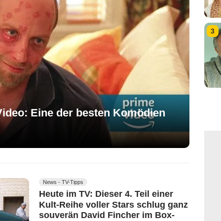
3
ideo: Eine der besten Komödien
News - TV-Tipps
Heute im TV: Dieser 4. Teil einer
Kult-Reihe voller Stars schlug ganz
souverän David Fincher im Box-