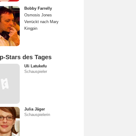
Bobby Farrelly
Osmosis Jones
Verrückt nach Mary
Kingpin
p-Stars des Tages
Uli Latukefu
Schauspieler
Julia Jäger
Schauspielerin