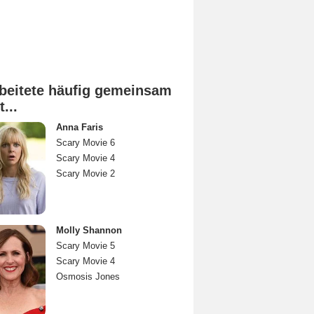
beitete häufig gemeinsam
t...
Anna Faris
Scary Movie 6
Scary Movie 4
Scary Movie 2
Molly Shannon
Scary Movie 5
Scary Movie 4
Osmosis Jones