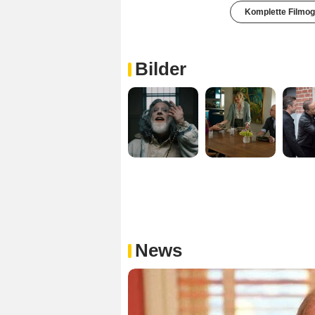
Komplette Filmog
Bilder
News