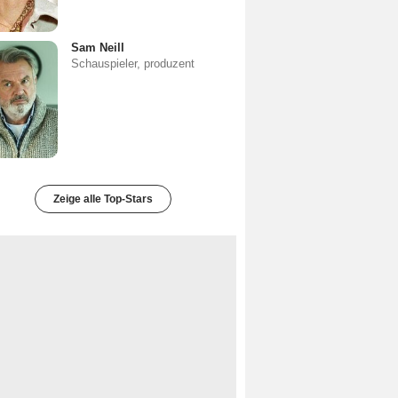
Sam Neill
Schauspieler, produzent
Zeige alle Top-Stars