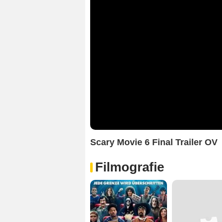
Scary Movie 6 Final Trailer OV
Filmografie