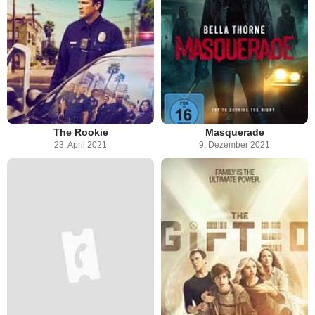
The Rookie
Masquerade
23. April 2021
9. Dezember 2021