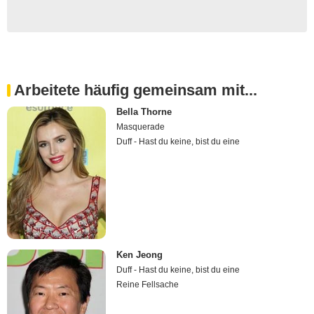
Arbeitete häufig gemeinsam mit...
Bella Thorne
Masquerade
Duff - Hast du keine, bist du eine
Ken Jeong
Duff - Hast du keine, bist du eine
Reine Fellsache