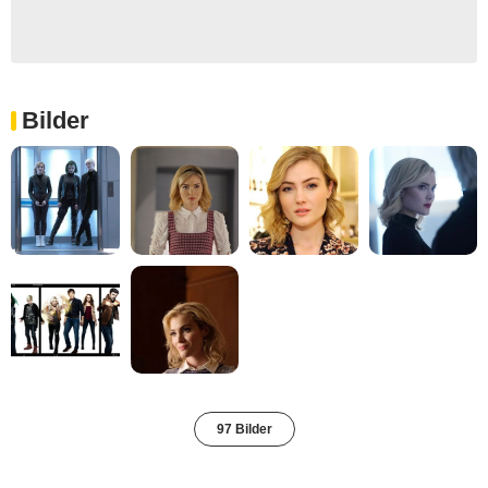
Bilder
97 Bilder