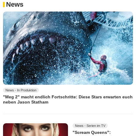
News
News - In Produktion
"Meg 2" macht endlich Fortschritte: Diese Stars erwarten euch
neben Jason Statham
News - Serien im TV
"Scream Queens":