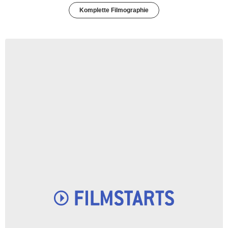
Komplette Filmographie