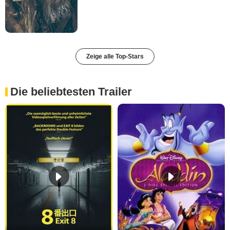
Zeige alle Top-Stars
Die beliebtesten Trailer