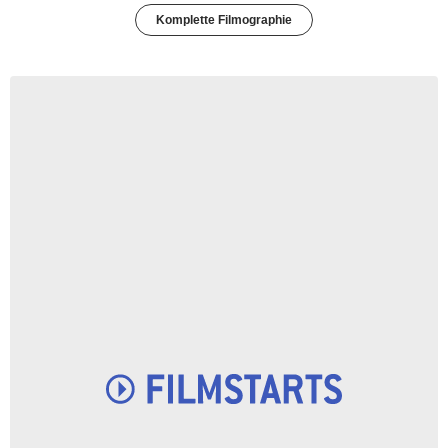
Komplette Filmographie