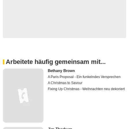
Arbeitete häufig gemeinsam mit...
Bethany Brown
A Paris Proposal - Ein funkelndes Versprechen
A Christmas to Savour
Fixing Up Christmas - Weihnachten neu dekoriert