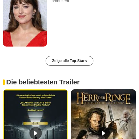
produzent
Zeige alle Top-Stars
Die beliebtesten Trailer