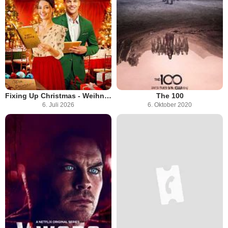
Fixing Up Christmas - Weihnachten neu dekoriert
The 100
6. Juli 2026
6. Oktober 2020