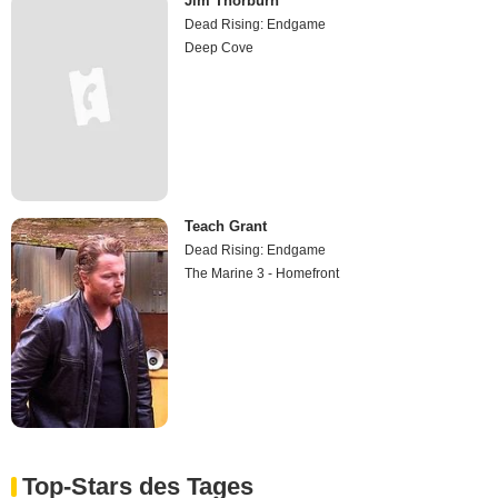
Jim Thorburn
Dead Rising: Endgame
Deep Cove
Teach Grant
Dead Rising: Endgame
The Marine 3 - Homefront
Top-Stars des Tages