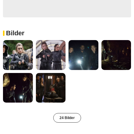
Bilder
24 Bilder