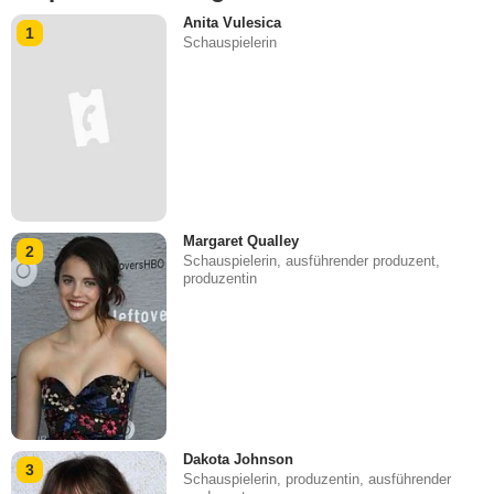
Anita Vulesica
1
Schauspielerin
Margaret Qualley
2
Schauspielerin, ausführender produzent,
produzentin
Dakota Johnson
3
Schauspielerin, produzentin, ausführender