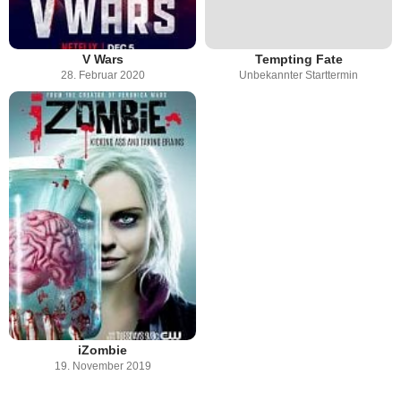
V Wars
Tempting Fate
28. Februar 2020
Unbekannter Starttermin
iZombie
19. November 2019