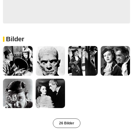
Bilder
26 Bilder