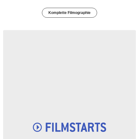
Komplette Filmographie