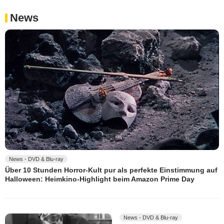
News
News - DVD & Blu-ray
Über 10 Stunden Horror-Kult pur als perfekte Einstimmung auf
Halloween: Heimkino-Highlight beim Amazon Prime Day
News - DVD & Blu-ray