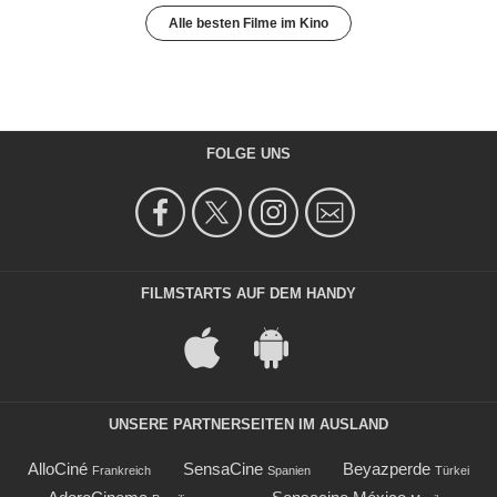
Alle besten Filme im Kino
FOLGE UNS
FILMSTARTS AUF DEM HANDY
UNSERE PARTNERSEITEN IM AUSLAND
AlloCiné
SensaCine
Beyazperde
Frankreich
Spanien
Türkei