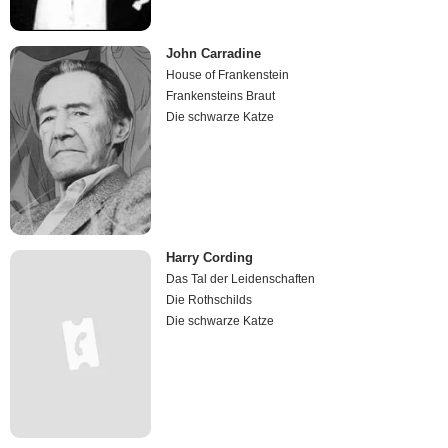
John Carradine
House of Frankenstein
Frankensteins Braut
Die schwarze Katze
Harry Cording
Das Tal der Leidenschaften
Die Rothschilds
Die schwarze Katze