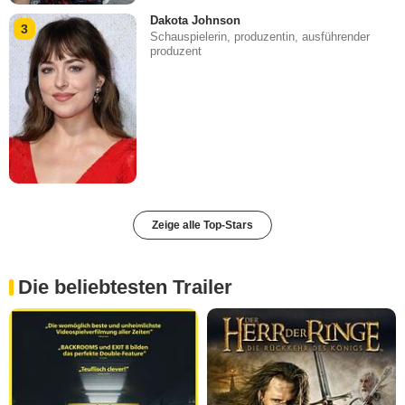
Dakota Johnson
3
Schauspielerin, produzentin, ausführender
produzent
Zeige alle Top-Stars
Die beliebtesten Trailer