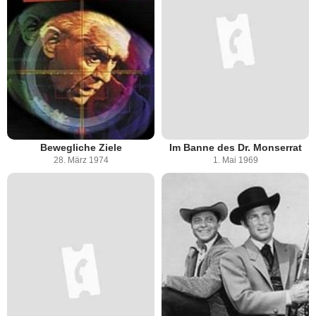
Bewegliche Ziele
Im Banne des Dr. Monserrat
28. März 1974
1. Mai 1969