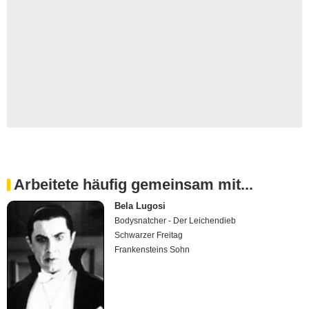
Arbeitete häufig gemeinsam mit...
Bela Lugosi
Bodysnatcher - Der Leichendieb
Schwarzer Freitag
Frankensteins Sohn