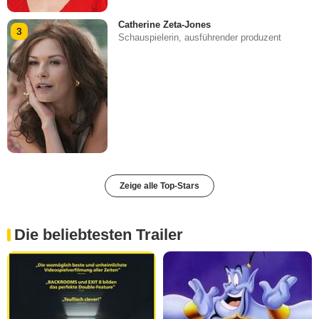
Catherine Zeta-Jones
3
Schauspielerin, ausführender produzent
Zeige alle Top-Stars
Die beliebtesten Trailer