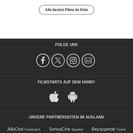
Alle besten Filme im Kino
FOLGE UNS
FILMSTARTS AUF DEM HANDY
UNSERE PARTNERSEITEN IM AUSLAND
AlloCiné
SensaCine
Beyazperde
Frankreich
Spanien
Türkei