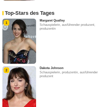
Top-Stars des Tages
Margaret Qualley
1
Schauspielerin, ausführender produzent,
produzentin
Dakota Johnson
2
Schauspielerin, produzentin, ausführender
produzent