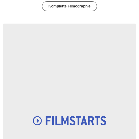
Komplette Filmographie