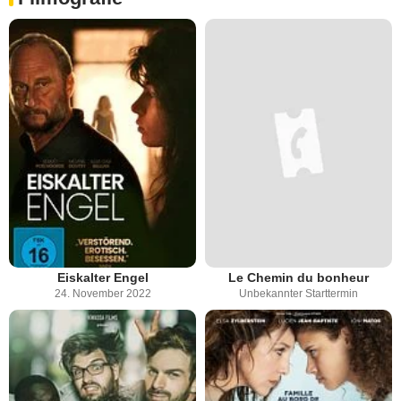
Eiskalter Engel
Le Chemin du bonheur
24. November 2022
Unbekannter Starttermin