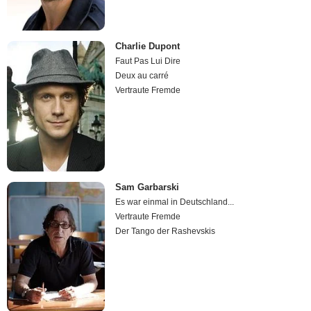
Charlie Dupont
Faut Pas Lui Dire
Deux au carré
Vertraute Fremde
Sam Garbarski
Es war einmal in Deutschland...
Vertraute Fremde
Der Tango der Rashevskis