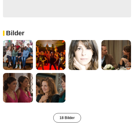
Bilder
18 Bilder