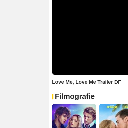
Love Me, Love Me Trailer DF
Filmografie