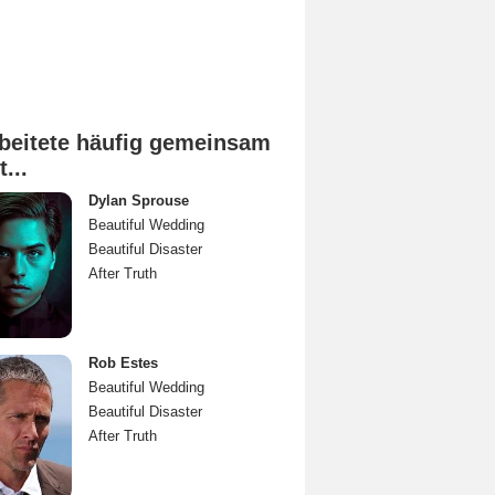
beitete häufig gemeinsam
t...
Dylan Sprouse
Beautiful Wedding
Beautiful Disaster
After Truth
Rob Estes
Beautiful Wedding
Beautiful Disaster
After Truth