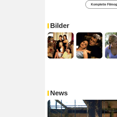
Komplette Filmog
Bilder
News