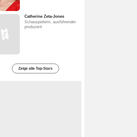
Catherine Zeta-Jones
Schauspielerin, ausführender
produzent
Zeige alle Top-Stars