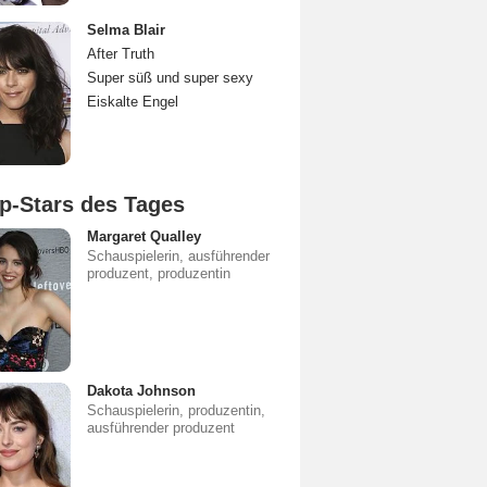
Selma Blair
After Truth
Super süß und super sexy
Eiskalte Engel
p-Stars des Tages
Margaret Qualley
Schauspielerin, ausführender
produzent, produzentin
Dakota Johnson
Schauspielerin, produzentin,
ausführender produzent