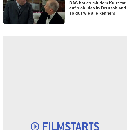
DAS hat es mit dem Kultzitat
auf sich, das in Deutschland
so gut wie alle kennen!