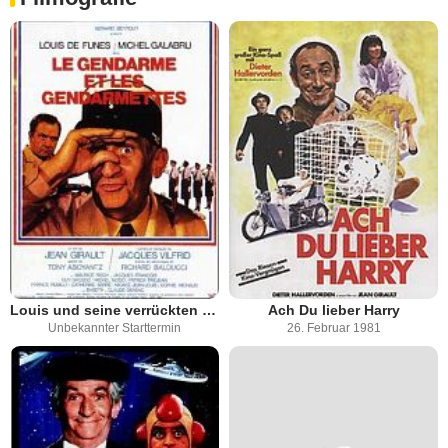
Louis und seine verrückten Politessen
Ach Du lieber Harry
Unbekannter Starttermin
26. Februar 1981