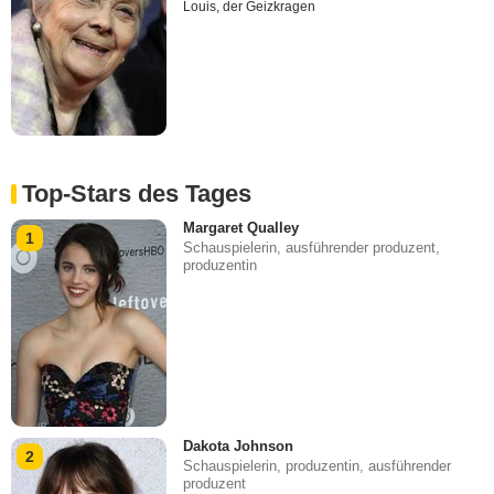
Louis, der Geizkragen
Top-Stars des Tages
Margaret Qualley
1
Schauspielerin, ausführender produzent,
produzentin
Dakota Johnson
2
Schauspielerin, produzentin, ausführender
produzent