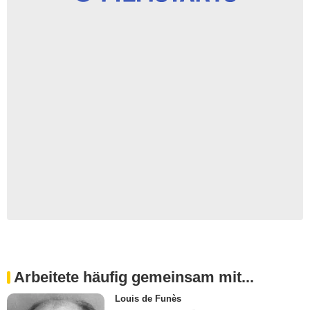
Arbeitete häufig gemeinsam mit...
Louis de Funès