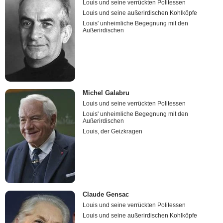
Louis und seine verrückten Politessen
Louis und seine außerirdischen Kohlköpfe
Louis' unheimliche Begegnung mit den
Außerirdischen
Michel Galabru
Louis und seine verrückten Politessen
Louis' unheimliche Begegnung mit den
Außerirdischen
Louis, der Geizkragen
Claude Gensac
Louis und seine verrückten Politessen
Louis und seine außerirdischen Kohlköpfe