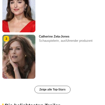
Catherine Zeta-Jones
3
Schauspielerin, ausführender produzent
Zeige alle Top-Stars