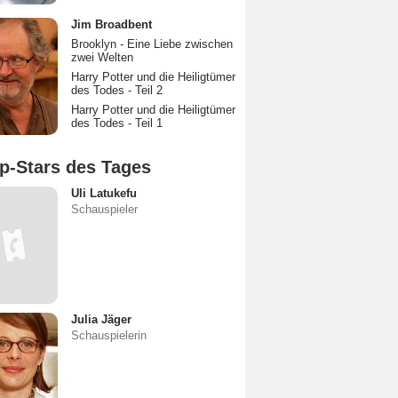
Jim Broadbent
Brooklyn - Eine Liebe zwischen
zwei Welten
Harry Potter und die Heiligtümer
des Todes - Teil 2
Harry Potter und die Heiligtümer
des Todes - Teil 1
p-Stars des Tages
Uli Latukefu
Schauspieler
Julia Jäger
Schauspielerin