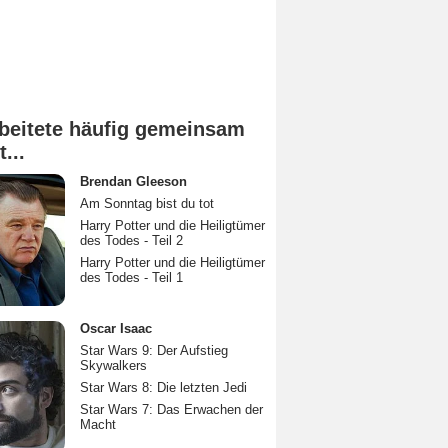
beitete häufig gemeinsam
t...
Brendan Gleeson
Am Sonntag bist du tot
Harry Potter und die Heiligtümer
des Todes - Teil 2
Harry Potter und die Heiligtümer
des Todes - Teil 1
Oscar Isaac
Star Wars 9: Der Aufstieg
Skywalkers
Star Wars 8: Die letzten Jedi
Star Wars 7: Das Erwachen der
Macht