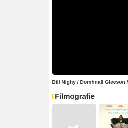
Bill Nighy / Domhnall Gleeson 
Filmografie