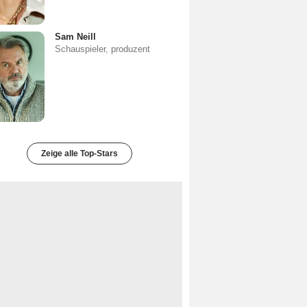
Sam Neill
Schauspieler, produzent
Zeige alle Top-Stars