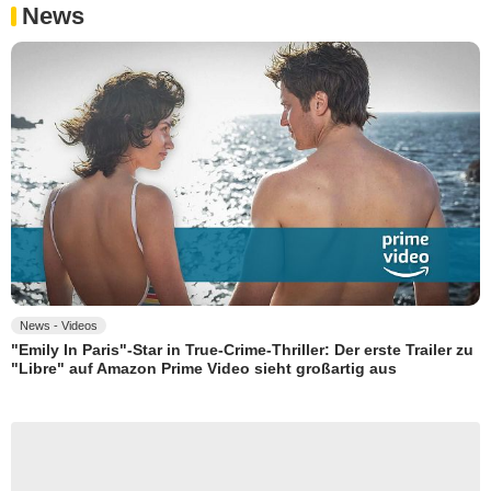
News
News - Videos
"Emily In Paris"-Star in True-Crime-Thriller: Der erste Trailer zu
"Libre" auf Amazon Prime Video sieht großartig aus