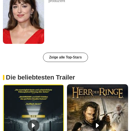
produzent
Zeige alle Top-Stars
Die beliebtesten Trailer