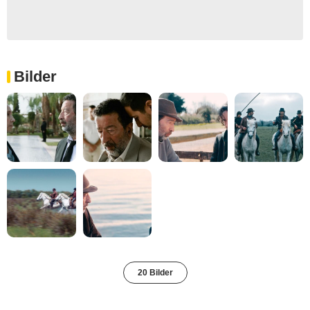
Bilder
20 Bilder