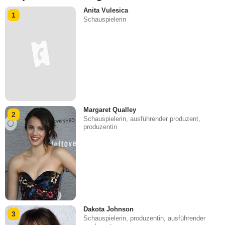
Anita Vulesica
1
Schauspielerin
Margaret Qualley
2
Schauspielerin, ausführender produzent,
produzentin
Dakota Johnson
3
Schauspielerin, produzentin, ausführender