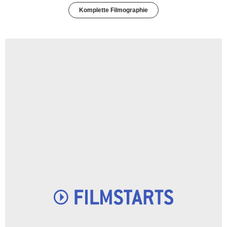
Komplette Filmographie