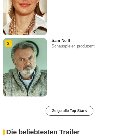
Sam Neill
3
Schauspieler, produzent
Zeige alle Top-Stars
Die beliebtesten Trailer