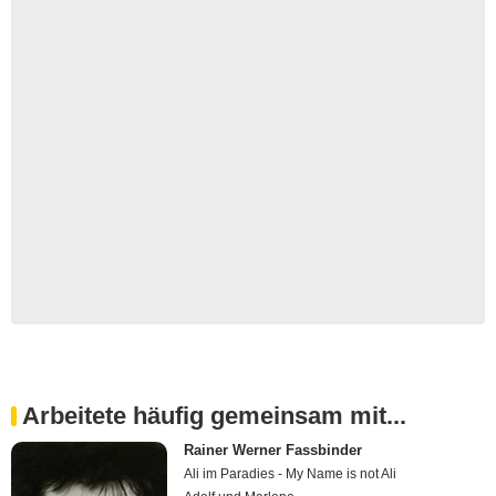
Arbeitete häufig gemeinsam mit...
Rainer Werner Fassbinder
Ali im Paradies - My Name is not Ali