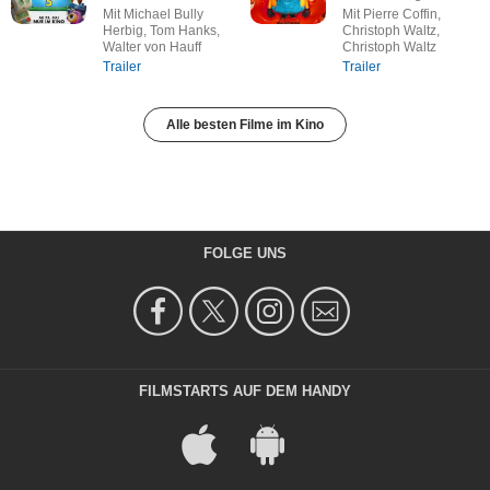
Mit Michael Bully
Mit Pierre Coffin,
Herbig, Tom Hanks,
Christoph Waltz,
Walter von Hauff
Christoph Waltz
Trailer
Trailer
Alle besten Filme im Kino
FOLGE UNS
FILMSTARTS AUF DEM HANDY