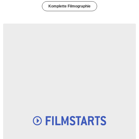
Komplette Filmographie