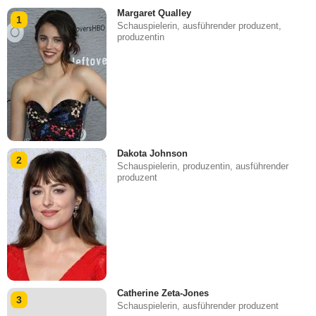
Margaret Qualley
1
Schauspielerin, ausführender produzent,
produzentin
Dakota Johnson
2
Schauspielerin, produzentin, ausführender
produzent
Catherine Zeta-Jones
3
Schauspielerin, ausführender produzent