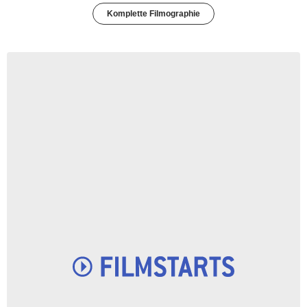
Komplette Filmographie