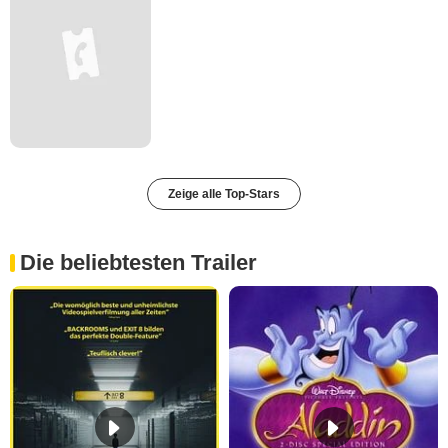
Zeige alle Top-Stars
Die beliebtesten Trailer