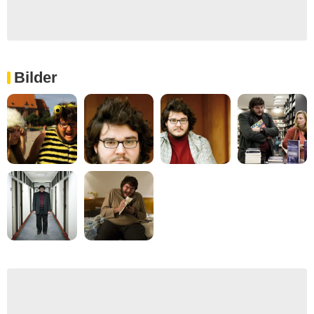
Bilder