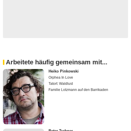
Arbeitete häufig gemeinsam mit...
Heiko Pinkowski
Orphea In Love
Tatort: Waldlust
Familie Lotzmann auf den Barrikaden
Peter Trabner