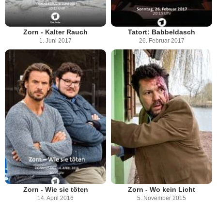
Zorn - Kalter Rauch
Tatort: Babbeldasch
1. Juni 2017
26. Februar 2017
Zorn - Wie sie töten
Zorn - Wo kein Licht
14. April 2016
5. November 2015