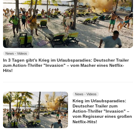
News - Videos
In 3 Tagen gibt’s Krieg im Urlaubsparadies: Deutscher Trailer
zum Action-Thriller "Invasion" – vom Macher eines Netflix-
Hits!
News - Videos
Krieg im Urlaubsparadies:
Deutscher Trailer zum
Action-Thriller "Invasion" –
vom Regisseur eines großen
Netflix-Hits!