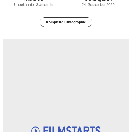
Unbekannter Starttermin
24. September 2020
Komplette Filmographie