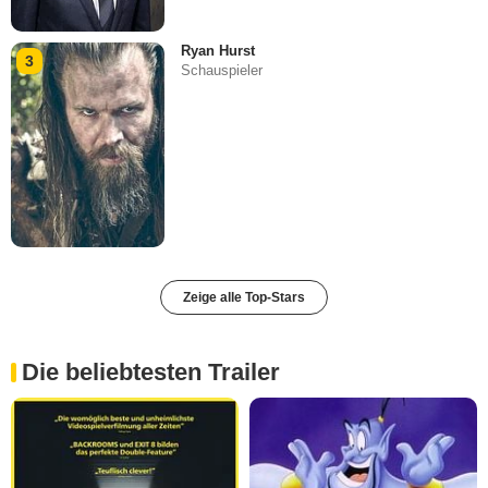
Ryan Hurst
3
Schauspieler
Zeige alle Top-Stars
Die beliebtesten Trailer