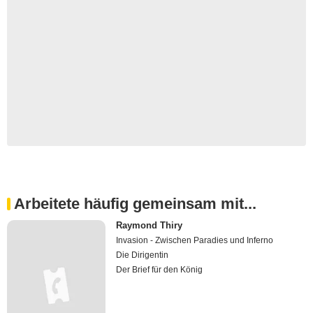
Arbeitete häufig gemeinsam mit...
Raymond Thiry
Invasion - Zwischen Paradies und Inferno
Die Dirigentin
Der Brief für den König