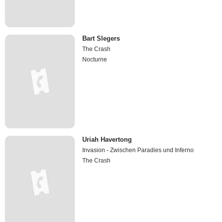
Bart Slegers
The Crash
Nocturne
Uriah Havertong
Invasion - Zwischen Paradies und Inferno
The Crash