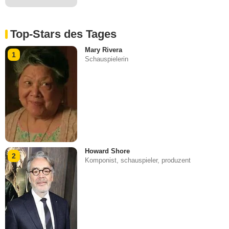
Top-Stars des Tages
Mary Rivera
1
Schauspielerin
Howard Shore
2
Komponist, schauspieler, produzent