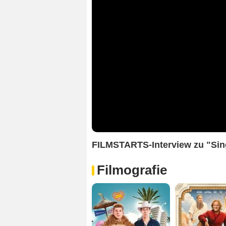
FILMSTARTS-Interview zu "Sing
Filmografie