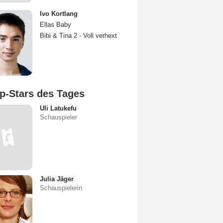
Ivo Kortlang
Ellas Baby
Bibi & Tina 2 - Voll verhext
p-Stars des Tages
Uli Latukefu
Schauspieler
Julia Jäger
Schauspielerin