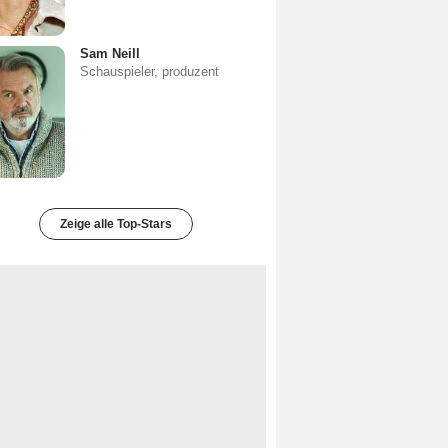
Sam Neill
Schauspieler, produzent
Zeige alle Top-Stars