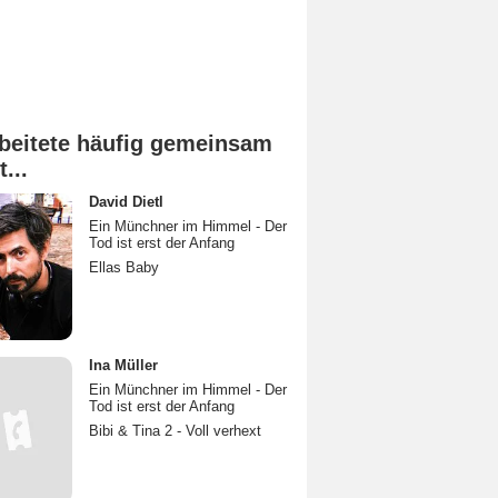
beitete häufig gemeinsam
t...
David Dietl
Ein Münchner im Himmel - Der
Tod ist erst der Anfang
Ellas Baby
Ina Müller
Ein Münchner im Himmel - Der
Tod ist erst der Anfang
Bibi & Tina 2 - Voll verhext