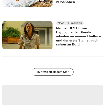
verschoben
News - In Produktion
Macher DES Horror-
Highlights der Stunde
arbeiten an neuem Thriller –
und der erste Star ist auch
schon an Bord
85 News zu diesem Star