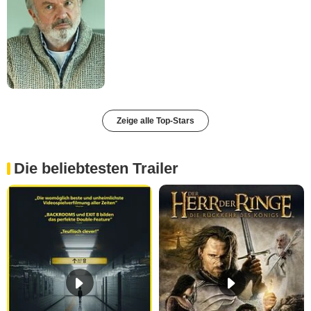
Zeige alle Top-Stars
Die beliebtesten Trailer