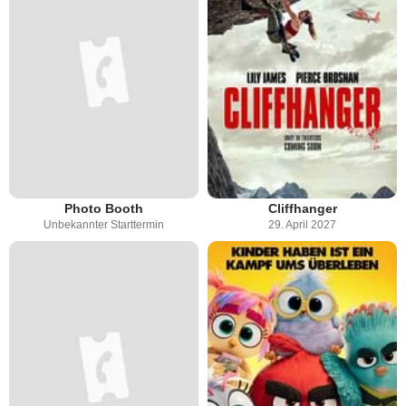
Photo Booth
Cliffhanger
Unbekannter Starttermin
29. April 2027