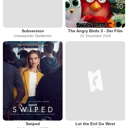
Subversion
The Angry Birds 3 - Der Film
Unbekannter Starttermin
23. Dezember 2026
Swiped
Let the Evil Go West