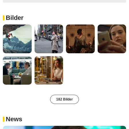
Bilder
182 Bilder
News