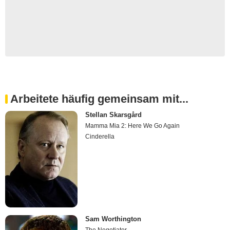
Arbeitete häufig gemeinsam mit...
Stellan Skarsgård
Mamma Mia 2: Here We Go Again
Cinderella
Sam Worthington