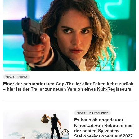
News - Videos
Einer der berüchtigtsten Cop-Thriller aller Zeiten kehrt zurück
– hier ist der Trailer zur neuen Version eines Kult-Regisseurs
News - In Produktion
Es hat sich angedeutet:
Kinostart von Reboot eines
der besten Sylvester-
Stallone-Actioners auf 2027