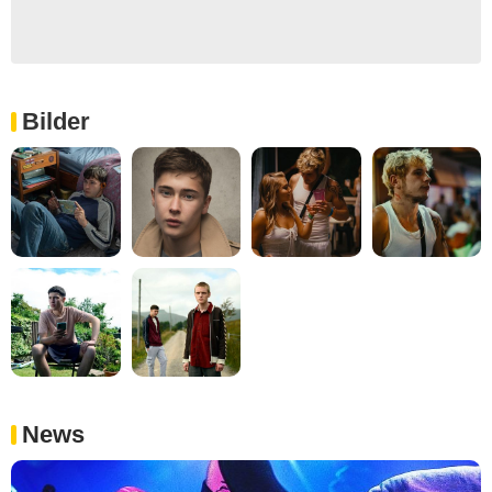
Bilder
News