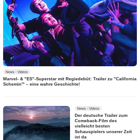
News - Videos
Marvel- & "ES"-Superstar mit Regiedebüt: Trailer zu "California
Schemin'" – eine wahre Geschichte!
News - Videos
Der deutsche Trailer zum
Comeback-Film des
vielleicht besten
Schauspielers unserer Zeit
ist da