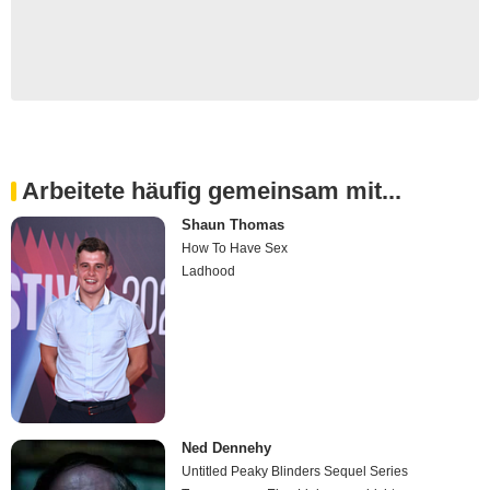
Arbeitete häufig gemeinsam mit...
Shaun Thomas
How To Have Sex
Ladhood
Ned Dennehy
Untitled Peaky Blinders Sequel Series