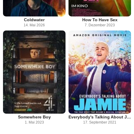
Coldwater
How To Have Sex
14. Mai 2026
7. Dezember 2023
Somewhere Boy
Everybody's Talking About Jamie
1. Mai 2023
17. September 2021