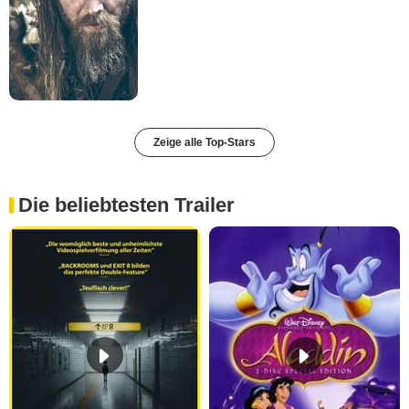
Zeige alle Top-Stars
Die beliebtesten Trailer