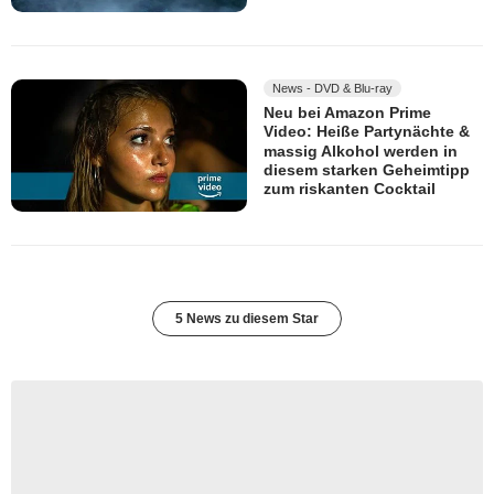
News - DVD & Blu-ray
Neu bei Amazon Prime
Video: Heiße Partynächte &
massig Alkohol werden in
diesem starken Geheimtipp
zum riskanten Cocktail
5 News zu diesem Star