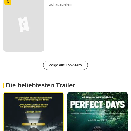
3
Schauspielerin
Zeige alle Top-Stars
Die beliebtesten Trailer