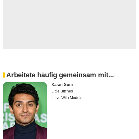
Arbeitete häufig gemeinsam mit...
Karan Soni
Little Bitches
I Live With Models