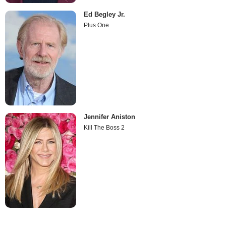
Ed Begley Jr.
Plus One
Jennifer Aniston
Kill The Boss 2