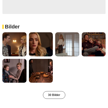
Bilder
30 Bilder