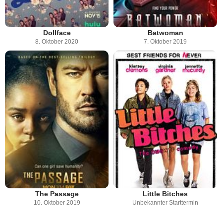
Dollface
Batwoman
8. Oktober 2020
7. Oktober 2019
The Passage
Little Bitches
10. Oktober 2019
Unbekannter Starttermin