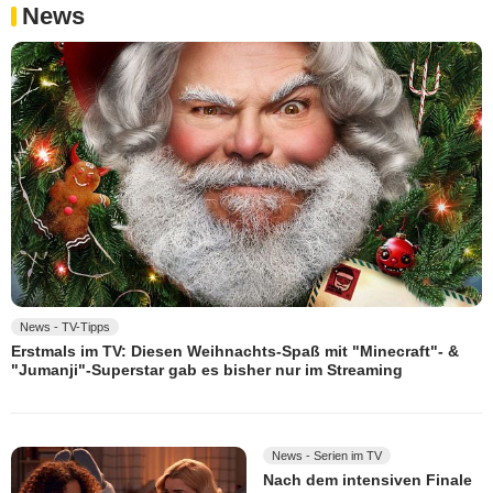
News
News - TV-Tipps
Erstmals im TV: Diesen Weihnachts-Spaß mit "Minecraft"- &
"Jumanji"-Superstar gab es bisher nur im Streaming
News - Serien im TV
Nach dem intensiven Finale