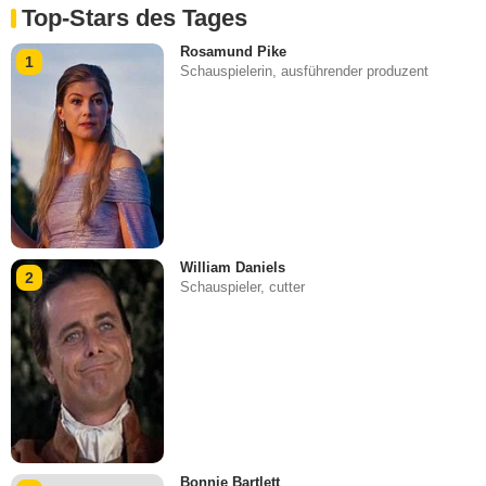
Top-Stars des Tages
Rosamund Pike
1
Schauspielerin, ausführender produzent
William Daniels
2
Schauspieler, cutter
Bonnie Bartlett