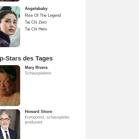
Angelababy
Rise Of The Legend
Tai Chi Zero
Tai Chi Hero
p-Stars des Tages
Mary Rivera
Schauspielerin
Howard Shore
Komponist, schauspieler,
produzent