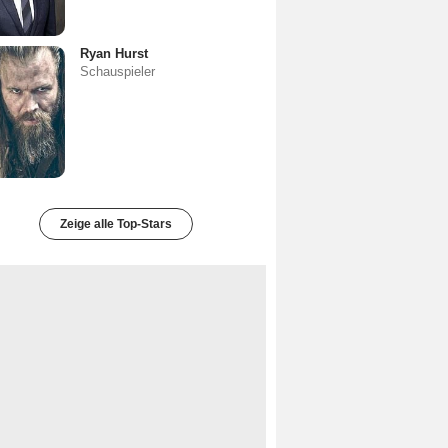
Ryan Hurst
Schauspieler
Zeige alle Top-Stars