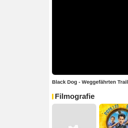
Black Dog - Weggefährten Trai
Filmografie