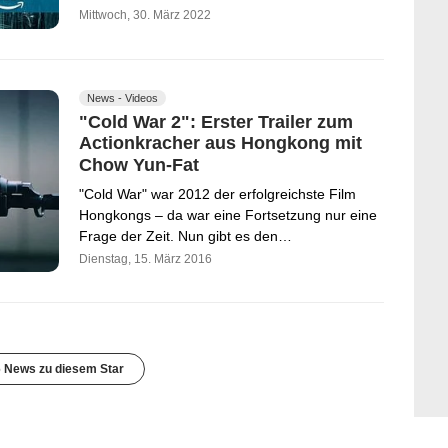
Mittwoch, 30. März 2022
News - Videos
"Cold War 2": Erster Trailer zum
Actionkracher aus Hongkong mit
Chow Yun-Fat
"Cold War" war 2012 der erfolgreichste Film
Hongkongs – da war eine Fortsetzung nur eine
Frage der Zeit. Nun gibt es den…
Dienstag, 15. März 2016
6 News zu diesem Star