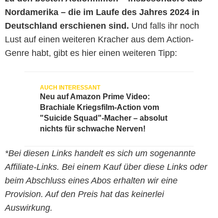
Nordamerika – die im Laufe des Jahres 2024 in
Deutschland erschienen sind.
Und falls ihr noch
Lust auf einen weiteren Kracher aus dem Action-
Genre habt, gibt es hier einen weiteren Tipp:
Neu auf Amazon Prime Video:
Brachiale Kriegsfilm-Action vom
"Suicide Squad"-Macher – absolut
nichts für schwache Nerven!
*Bei diesen Links handelt es sich um sogenannte
Affiliate-Links. Bei einem Kauf über diese Links oder
beim Abschluss eines Abos erhalten wir eine
Provision. Auf den Preis hat das keinerlei
Auswirkung.