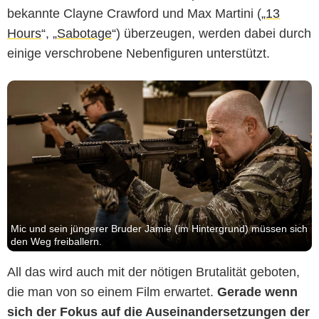
bekannte Clayne Crawford und Max Martini („
13
Hours
“, „
Sabotage
“) überzeugen, werden dabei durch
einige verschrobene Nebenfiguren unterstützt.
Mic und sein jüngerer Bruder Jamie (im Hintergrund) müssen sich
den Weg freiballern.
All das wird auch mit der nötigen Brutalität geboten,
die man von so einem Film erwartet.
Gerade wenn
sich der Fokus auf die Auseinandersetzungen der