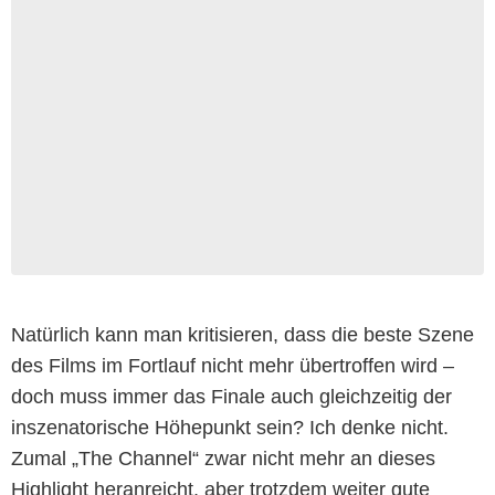
Natürlich kann man kritisieren, dass die beste Szene
des Films im Fortlauf nicht mehr übertroffen wird –
doch muss immer das Finale auch gleichzeitig der
inszenatorische Höhepunkt sein? Ich denke nicht.
Zumal „The Channel“ zwar nicht mehr an dieses
Highlight heranreicht, aber trotzdem weiter gute