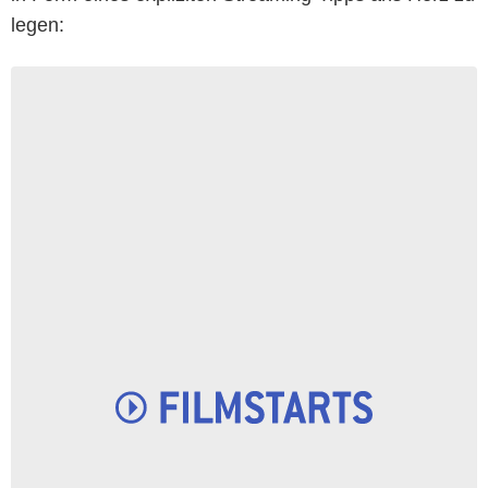
legen: