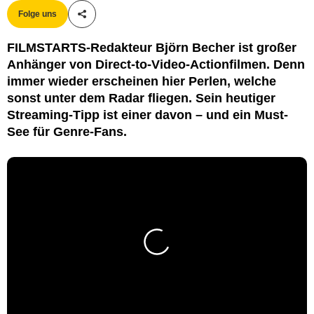
Folge uns
Teile diesen Artikel
FILMSTARTS-Redakteur Björn Becher ist großer
Anhänger von Direct-to-Video-Actionfilmen. Denn
immer wieder erscheinen hier Perlen, welche
sonst unter dem Radar fliegen. Sein heutiger
Streaming-Tipp ist einer davon – und ein Must-
See für Genre-Fans.