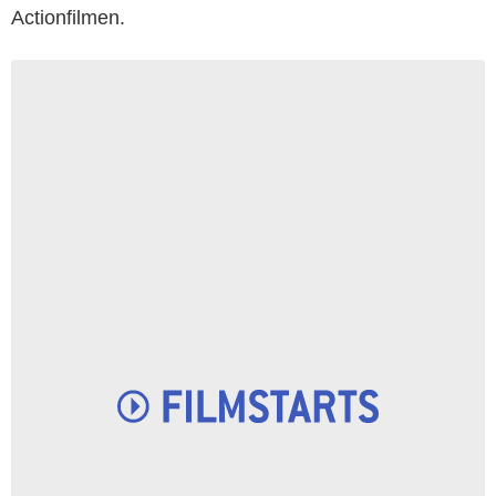
Actionfilmen.