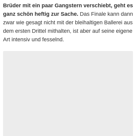
Brüder mit ein paar Gangstern verschiebt, geht es
ganz schön heftig zur Sache.
Das Finale kann dann
zwar wie gesagt nicht mit der bleihaltigen Ballerei aus
dem ersten Drittel mithalten, ist aber auf seine eigene
Art intensiv und fesselnd.