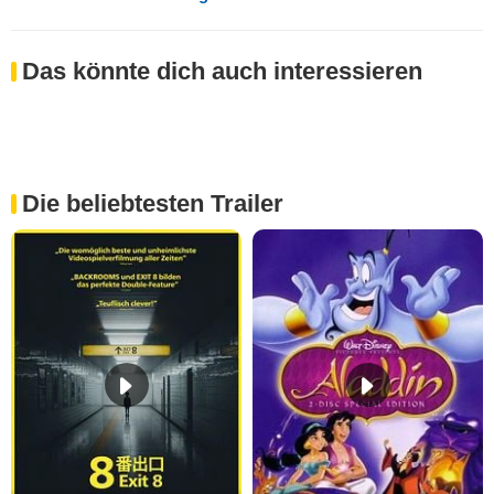
Das könnte dich auch interessieren
Die beliebtesten Trailer