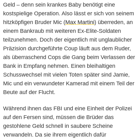
Geld – denn sein krankes Baby benötigt eine
kostspielige Operation. Also lässt er sich von seinem
hitzköpfigen Bruder Mic (
Max Martini
) überreden, an
einem Bankraub mit weiteren Ex-Elite-Soldaten
teilzunehmen. Doch der eigentlich mit unglaublicher
Präzision durchgeführte Coup läuft aus dem Ruder,
als überraschend Cops die Gang beim Verlassen der
Bank in Empfang nehmen. Einen bleihaltigen
Schusswechsel mit vielen Toten später sind Jamie,
Mic und ein verwundeter Kamerad mit einem Teil der
Beute auf der Flucht.
Während ihnen das FBI und eine Einheit der Polizei
auf den Fersen sind, müssen die Brüder das
gestohlene Geld schnell in saubere Scheine
verwandeln. Da sie ihrem eigentlich dafür