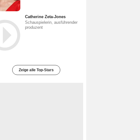
Catherine Zeta-Jones
Schauspielerin, ausführender
produzent
Zeige alle Top-Stars