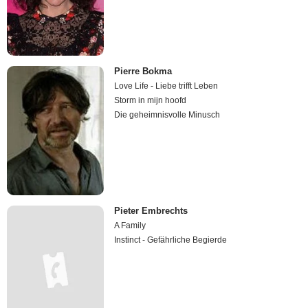
Pierre Bokma
Love Life - Liebe trifft Leben
Storm in mijn hoofd
Die geheimnisvolle Minusch
Pieter Embrechts
A Family
Instinct - Gefährliche Begierde