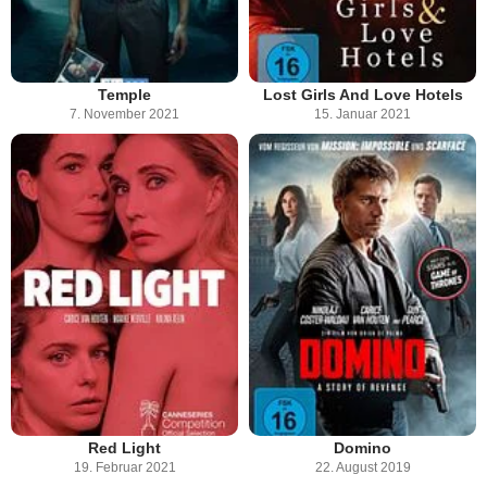
Temple
Lost Girls And Love Hotels
7. November 2021
15. Januar 2021
Red Light
Domino
19. Februar 2021
22. August 2019