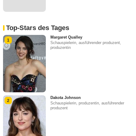
Top-Stars des Tages
Margaret Qualley
1
Schauspielerin, ausführender produzent,
produzentin
Dakota Johnson
2
Schauspielerin, produzentin, ausführender
produzent