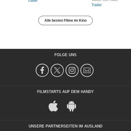
Trailer
Trailer
Alle besten Filme im Kino
FOLGE UNS
FILMSTARTS AUF DEM HANDY
UNSERE PARTNERSEITEN IM AUSLAND