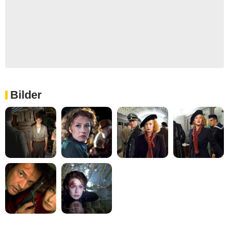
Bilder