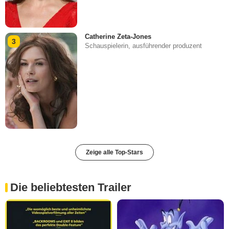
Catherine Zeta-Jones
3
Schauspielerin, ausführender produzent
Zeige alle Top-Stars
Die beliebtesten Trailer