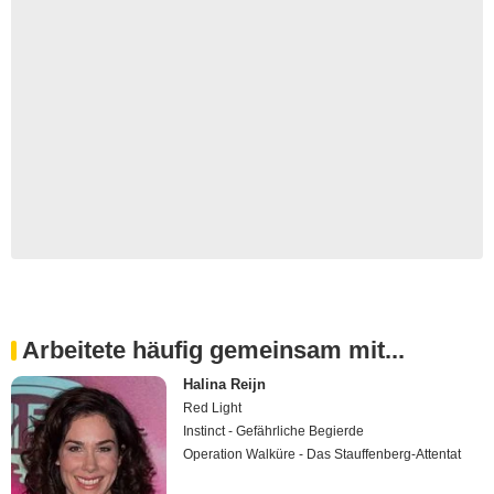
Arbeitete häufig gemeinsam mit...
Halina Reijn
Red Light
Instinct - Gefährliche Begierde
Operation Walküre - Das Stauffenberg-Attentat