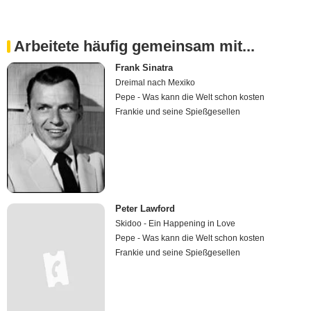
Arbeitete häufig gemeinsam mit...
Frank Sinatra
Dreimal nach Mexiko
Pepe - Was kann die Welt schon kosten
Frankie und seine Spießgesellen
Peter Lawford
Skidoo - Ein Happening in Love
Pepe - Was kann die Welt schon kosten
Frankie und seine Spießgesellen