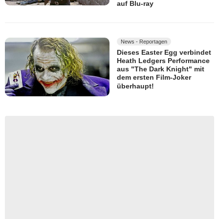
auf Blu-ray
News - Reportagen
Dieses Easter Egg verbindet
Heath Ledgers Performance
aus "The Dark Knight" mit
dem ersten Film-Joker
überhaupt!