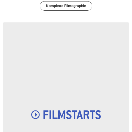
Komplette Filmographie