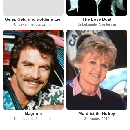
Geier, Geld und goldene Eier
The Love Boat
Unbekannter Starttermin
Unbekannter Starttermin
Magnum
Mord ist ihr Hobby
Unbekannter Starttermin
31. August 2019