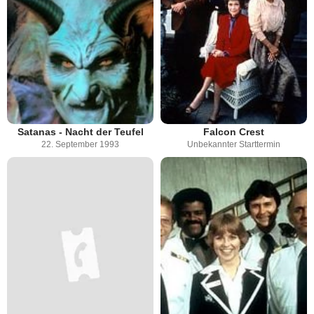
Satanas - Nacht der Teufel
Falcon Crest
22. September 1993
Unbekannter Starttermin