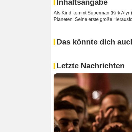
Inhaltsangabe
Als Kind kommt Superman (Kirk Alyn) 
Planeten. Seine erste große Herausfo
Das könnte dich auch
Letzte Nachrichten