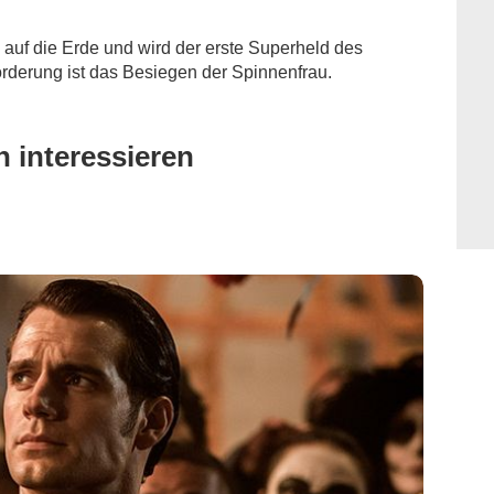
auf die Erde und wird der erste Superheld des
rderung ist das Besiegen der Spinnenfrau.
 interessieren