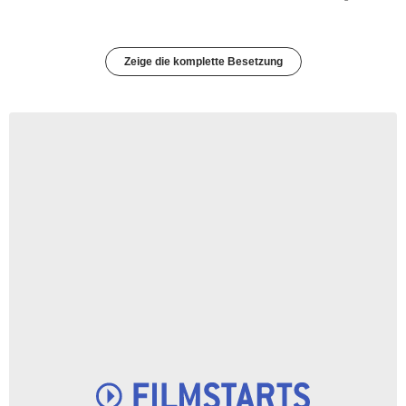
Zeige die komplette Besetzung