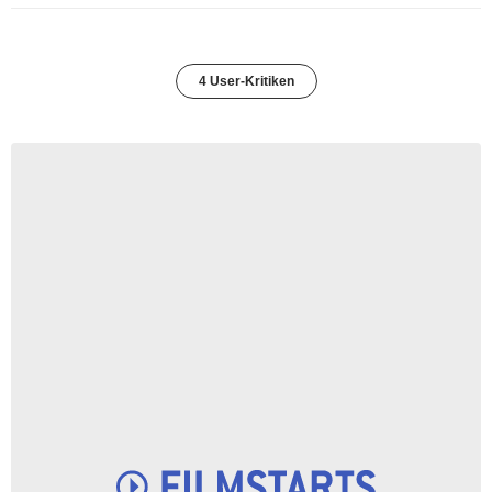
4 User-Kritiken