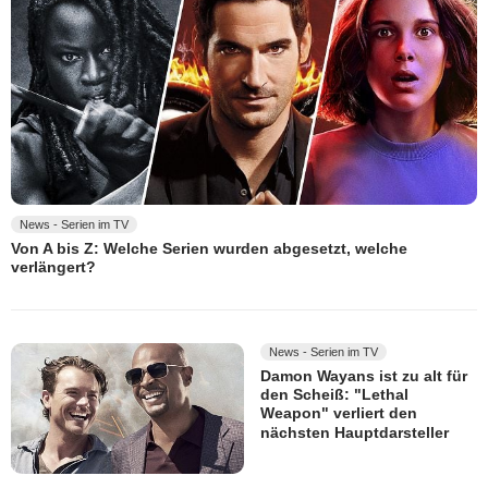
News - Serien im TV
Von A bis Z: Welche Serien wurden abgesetzt, welche
verlängert?
News - Serien im TV
Damon Wayans ist zu alt für
den Scheiß: "Lethal
Weapon" verliert den
nächsten Hauptdarsteller