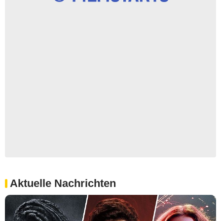
Aktuelle Nachrichten