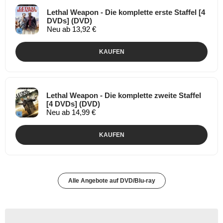
Lethal Weapon - Die komplette erste Staffel [4
DVDs] (DVD)
Neu ab 13,92 €
KAUFEN
Lethal Weapon - Die komplette zweite Staffel
[4 DVDs] (DVD)
Neu ab 14,99 €
KAUFEN
Alle Angebote auf DVD/Blu-ray