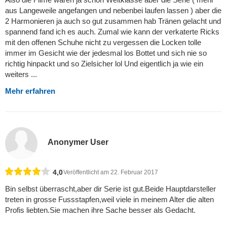
aus Langeweile angefangen und nebenbei laufen lassen ) aber die
2 Harmonieren ja auch so gut zusammen hab Tränen gelacht und
spannend fand ich es auch. Zumal wie kann der verkaterte Ricks
mit den offenen Schuhe nicht zu vergessen die Locken tolle
immer im Gesicht wie der jedesmal los Bottet und sich nie so
richtig hinpackt und so Zielsicher lol Und eigentlich ja wie ein
weiters ...
Mehr erfahren
Anonymer User
4,0
Veröffentlicht am 22. Februar 2017
Bin selbst überrascht,aber dir Serie ist gut.Beide Hauptdarsteller
treten in grosse Fussstapfen,weil viele in meinem Alter die alten
Profis liebten.Sie machen ihre Sache besser als Gedacht.