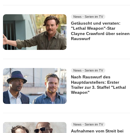
News - Serien im TV
Getäuscht und verraten:
"Lethal Weapon"-Star
Clayne Crawford über seinen
Rauswurf
News - Serien im TV
Nach Rauswurf des
Hauptdarstellers: Erster
Trailer zur 3. Staffel "Lethal
Weapon"
News - Serien im TV
Aufnahmen vom Streit bei