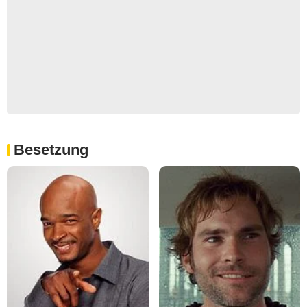
Besetzung