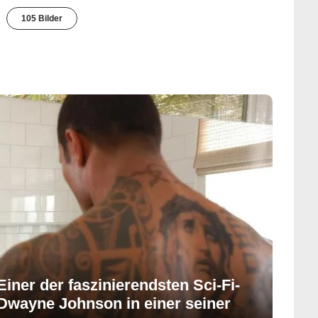
105 Bilder
iner der faszinierendsten Sci-Fi-
 Dwayne Johnson in einer seiner