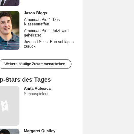
Jason Biggs
American Pie 4: Das
Klassentreffen
American Pie – Jetzt wird
geheiratet
Jay und Silent Bob schlagen
zurück
Weitere häufige Zusammenarbeiten
p-Stars des Tages
Anita Vulesica
Schauspielerin
Margaret Qualley