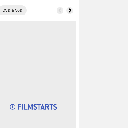
DVD & VoD