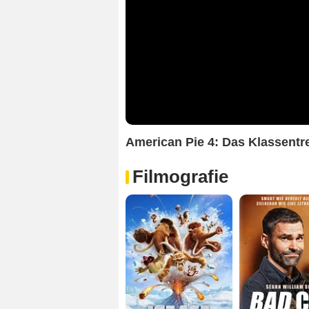
American Pie 4: Das Klassentr
Filmografie