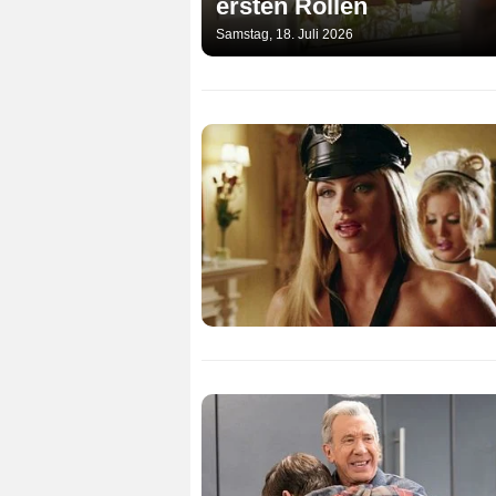
ersten Rollen
Samstag, 18. Juli 2026