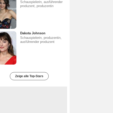
Schauspielerin, ausführender
produzent, produzentin
Dakota Johnson
Schauspielerin, produzentin,
ausführender produzent
Zeige alle Top-Stars