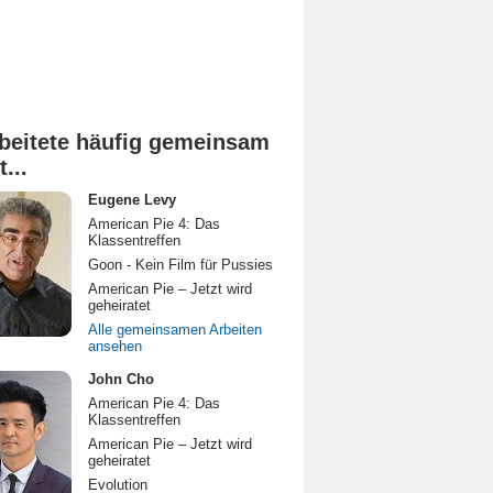
beitete häufig gemeinsam
t...
Eugene Levy
American Pie 4: Das
Klassentreffen
Goon - Kein Film für Pussies
American Pie – Jetzt wird
geheiratet
Alle gemeinsamen Arbeiten
ansehen
John Cho
American Pie 4: Das
Klassentreffen
American Pie – Jetzt wird
geheiratet
Evolution