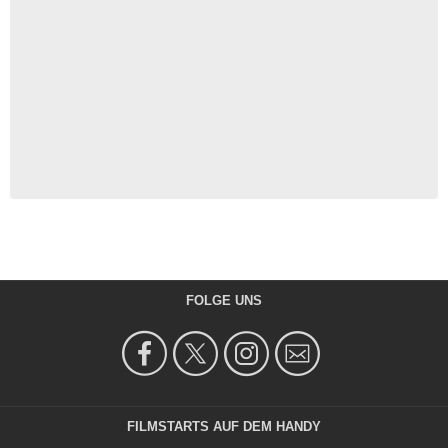
FOLGE UNS
FILMSTARTS AUF DEM HANDY