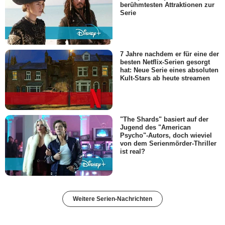
berühmtesten Attraktionen zur
Serie
7 Jahre nachdem er für eine der
besten Netflix-Serien gesorgt
hat: Neue Serie eines absoluten
Kult-Stars ab heute streamen
"The Shards" basiert auf der
Jugend des "American
Psycho"-Autors, doch wieviel
von dem Serienmörder-Thriller
ist real?
Weitere Serien-Nachrichten