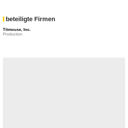
beteiligte Firmen
Titmouse, Inc.
Production