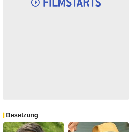
Besetzung