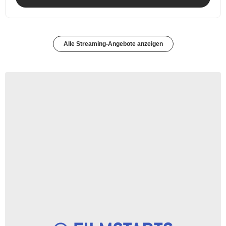
Alle Streaming-Angebote anzeigen