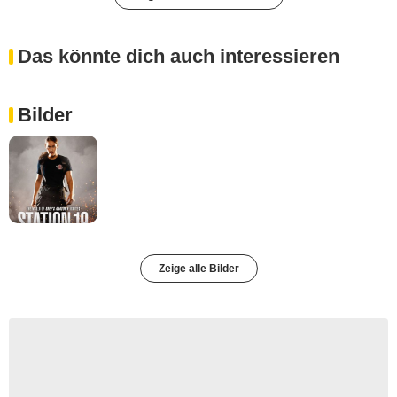
Das könnte dich auch interessieren
Bilder
Zeige alle Bilder