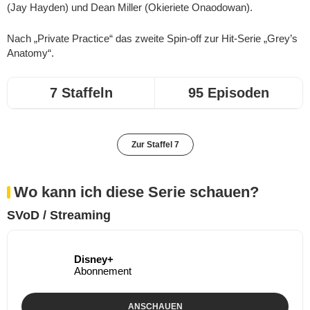
(Jay Hayden) und Dean Miller (Okieriete Onaodowan).
Nach „Private Practice“ das zweite Spin-off zur Hit-Serie „Grey’s
Anatomy“.
7 Staffeln
95 Episoden
Zur Staffel 7
Wo kann ich diese Serie schauen?
SVoD / Streaming
Disney+
Abonnement
ANSCHAUEN