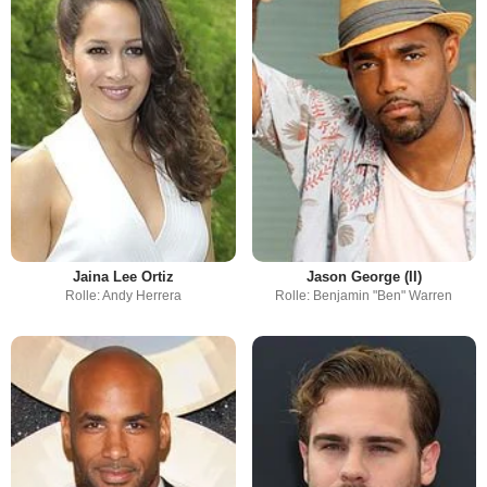
Jaina Lee Ortiz
Jason George (II)
Rolle: Andy Herrera
Rolle: Benjamin "Ben" Warren