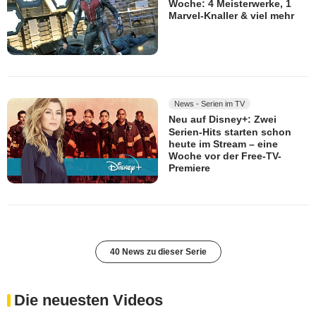
Woche: 4 Meisterwerke, 1
Marvel-Knaller & viel mehr
News - Serien im TV
Neu auf Disney+: Zwei
Serien-Hits starten schon
heute im Stream – eine
Woche vor der Free-TV-
Premiere
40 News zu dieser Serie
Die neuesten Videos