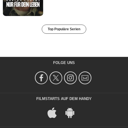
Top Populäre Serien
FOLGE UNS
FILMSTARTS AUF DEM HANDY