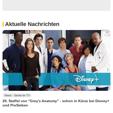
Aktuelle Nachrichten
News - Serien im TV
20. Staffel von "Grey's Anatomy" - schon in Kürze bei Disney+
und ProSieben