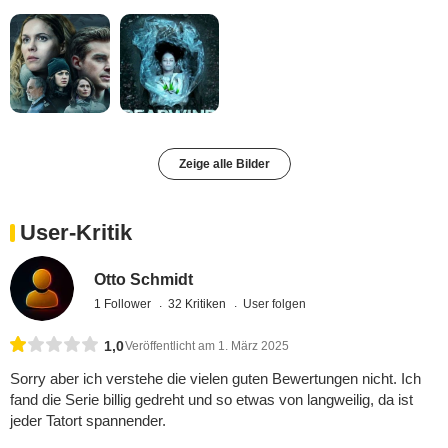
Zeige alle Bilder
User-Kritik
Otto Schmidt
1 Follower
32 Kritiken
User folgen
1,0
Veröffentlicht am 1. März 2025
Sorry aber ich verstehe die vielen guten Bewertungen nicht. Ich
fand die Serie billig gedreht und so etwas von langweilig, da ist
jeder Tatort spannender.