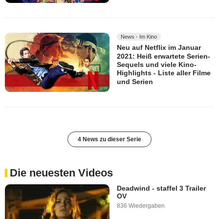
News - Im Kino
Neu auf Netflix im Januar
2021: Heiß erwartete Serien-
Sequels und viele Kino-
Highlights - Liste aller Filme
und Serien
4 News zu dieser Serie
Die neuesten Videos
Deadwind - staffel 3 Trailer
OV
836 Wiedergaben