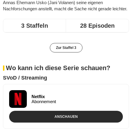
Annas Ehemann Usko (Jani Volanen) seine eigenen
Nachforschungen anstellt, macht die Sache nicht gerade leichter.
3 Staffeln
28 Episoden
Zur Staffel 3
Wo kann ich diese Serie schauen?
SVoD / Streaming
Netflix
Abonnement
ANSCHAUEN