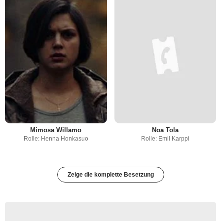
Mimosa Willamo
Noa Tola
Rolle: Henna Honkasuo
Rolle: Emil Karppi
Zeige die komplette Besetzung