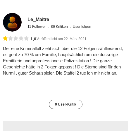
Le_Maitre
11 Follower
86 Kritiken
User folgen
1,0
Veröffentlicht am 22. März 2021
Der eine Kriminalfall zieht sich über die 12 Folgen zähfliessend,
es geht zu 70 % um Familie, hauptsächlich um die dusselige
Ermittlerin und unprofessionelle Polizeistation ! Die ganze
Geschichte hätte in 2 Folgen gepasst ! Die Sterne sind für den
Nurmi , guter Schauspieler. Die Staffel 2 tue ich mir nicht an.
0 User-Kritik