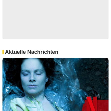
Aktuelle Nachrichten