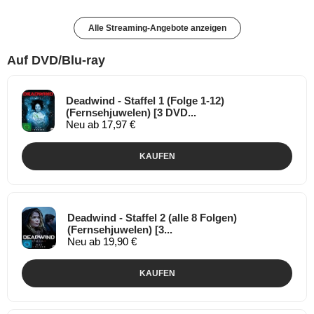
Alle Streaming-Angebote anzeigen
Auf DVD/Blu-ray
Deadwind - Staffel 1 (Folge 1-12)
(Fernsehjuwelen) [3 DVD...
Neu ab 17,97 €
KAUFEN
Deadwind - Staffel 2 (alle 8 Folgen)
(Fernsehjuwelen) [3...
Neu ab 19,90 €
KAUFEN