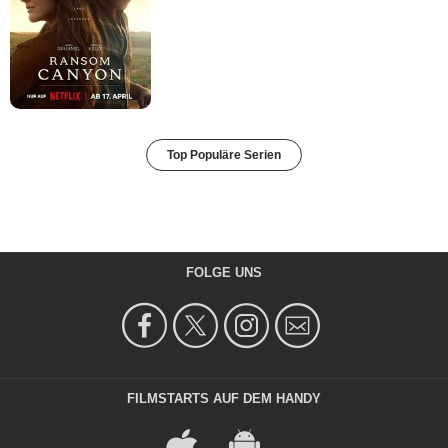
Top Populäre Serien
FOLGE UNS
FILMSTARTS AUF DEM HANDY