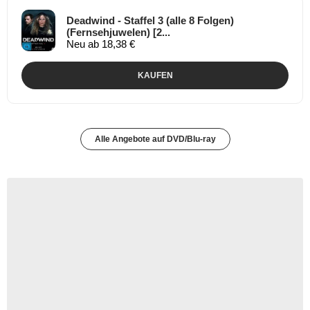
Deadwind - Staffel 3 (alle 8 Folgen)
(Fernsehjuwelen) [2...
Neu ab 18,38 €
KAUFEN
Alle Angebote auf DVD/Blu-ray