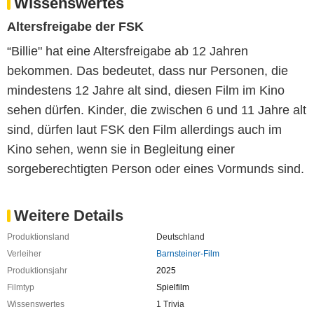
Wissenswertes
Altersfreigabe der FSK
“Billie" hat eine Altersfreigabe ab 12 Jahren
bekommen. Das bedeutet, dass nur Personen, die
mindestens 12 Jahre alt sind, diesen Film im Kino
sehen dürfen. Kinder, die zwischen 6 und 11 Jahre alt
sind, dürfen laut FSK den Film allerdings auch im
Kino sehen, wenn sie in Begleitung einer
sorgeberechtigten Person oder eines Vormunds sind.
Weitere Details
Produktionsland
Deutschland
Verleiher
Barnsteiner-Film
Produktionsjahr
2025
Filmtyp
Spielfilm
Wissenswertes
1 Trivia