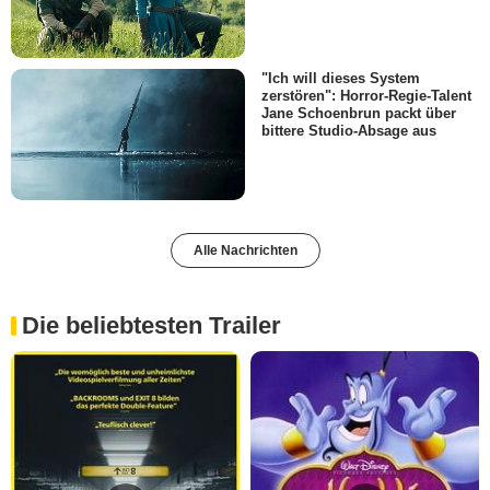
"Ich will dieses System
zerstören": Horror-Regie-Talent
Jane Schoenbrun packt über
bittere Studio-Absage aus
Alle Nachrichten
Die beliebtesten Trailer