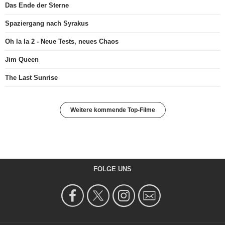
Das Ende der Sterne
Spaziergang nach Syrakus
Oh la la 2 - Neue Tests, neues Chaos
Jim Queen
The Last Sunrise
Weitere kommende Top-Filme
FOLGE UNS