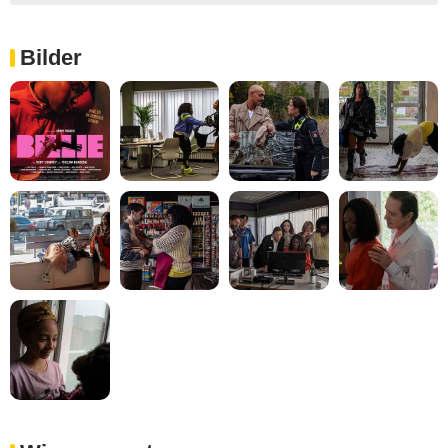
Bilder