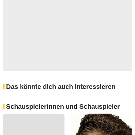
Das könnte dich auch interessieren
Schauspielerinnen und Schauspieler