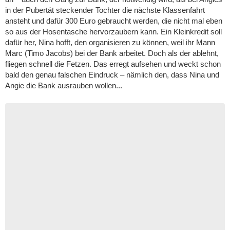
in der Pubertät steckender Tochter die nächste Klassenfahrt
ansteht und dafür 300 Euro gebraucht werden, die nicht mal eben
so aus der Hosentasche hervorzaubern kann. Ein Kleinkredit soll
dafür her, Nina hofft, den organisieren zu können, weil ihr Mann
Marc (Timo Jacobs) bei der Bank arbeitet. Doch als der ablehnt,
fliegen schnell die Fetzen. Das erregt aufsehen und weckt schon
bald den genau falschen Eindruck – nämlich den, dass Nina und
Angie die Bank ausrauben wollen...