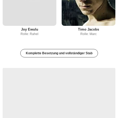
Joy Ewulu
Timo Jacobs
Rolle: Rahel
Rolle: Marc
Komplette Besetzung und vollständiger Stab