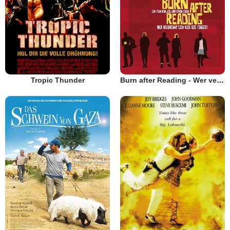
Tropic Thunder
Burn after Reading - Wer verbrennt sich hier die Finger?