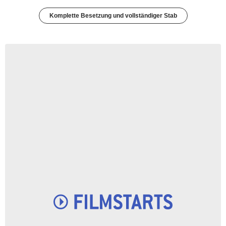
Komplette Besetzung und vollständiger Stab