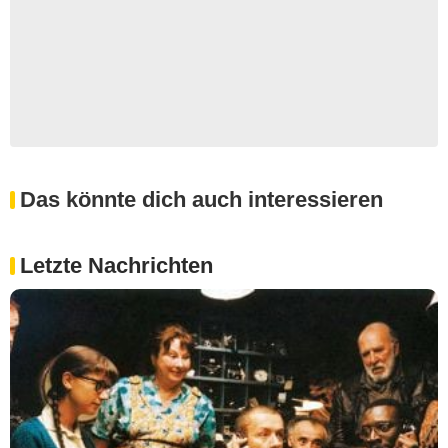
Das könnte dich auch interessieren
Letzte Nachrichten