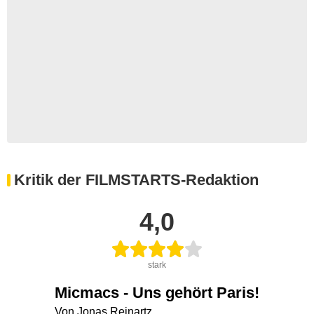
Kritik der FILMSTARTS-Redaktion
4,0
stark
Micmacs - Uns gehört Paris!
Von Jonas Reinartz