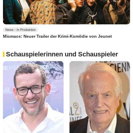
News - In Produktion
Micmacs: Neuer Trailer der Krimi-Komödie von Jeunet
Schauspielerinnen und Schauspieler