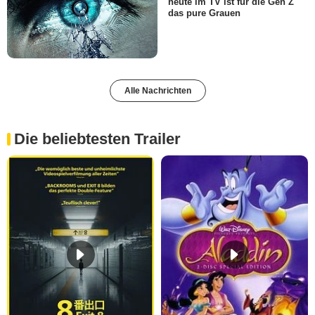
heute im TV ist für die Gen Z
das pure Grauen
Alle Nachrichten
Die beliebtesten Trailer