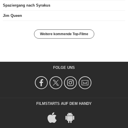
Spaziergang nach Syrakus
Jim Queen
Weitere kommende Top-Filme
FOLGE UNS
FILMSTARTS AUF DEM HANDY