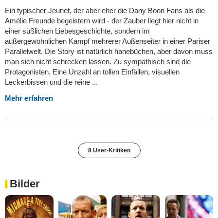
Ein typischer Jeunet, der aber eher die Dany Boon Fans als die
Amélie Freunde begeistern wird - der Zauber liegt hier nicht in
einer süßlichen Liebesgeschichte, sondern im
außergewöhnlichen Kampf mehrerer Außenseiter in einer Pariser
Parallelwelt. Die Story ist natürlich hanebüchen, aber davon muss
man sich nicht schrecken lassen. Zu sympathisch sind die
Protagonisten. Eine Unzahl an tollen Einfällen, visuellen
Leckerbissen und die reine ...
Mehr erfahren
8 User-Kritiken
Bilder