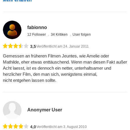
fabionno
12 Follower
34 Kritiken
User folgen
3,5
Veröffentlicht am 24. Januar 2011
Gemessen an früheren Filmen Jeuntes, wie Amelie oder
Mathilde, eher etwas enttäuschend. Wenn man diesen Fakt außer
Acht laesst, ist es dennoch ein netter, unterhaltsamer und
herzlicher Film, den man sich, wenigstens einmal,
nicht entgehen lassen sollte.
Anonymer User
4,0
Veröffentlicht am 3. August 2010