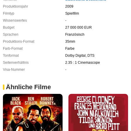
Produktionsjahr
2009
Filmtyp
Spielfilm
Wissenswertes
-
Budget
27 000 000 EUR
Sprachen
Französisch
Produktions-Format
35mm
Farb-Format
Farbe
Tonformat
Dolby Digital, DTS
Seitenverhältnis
2.35 : 1 Cinemascope
Visa-Nummer
-
Ähnliche Filme