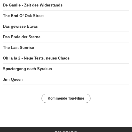
De Gaulle - Zeit des Widerstands
The End Of Oak Street
Das gewisse Etwas
Das Ende der Sterne
The Last Sunrise
Oh la la 2 - Neue Tests, neues Chaos
Spaziergang nach Syrakus
Jim Queen
Kommende Top-Filme