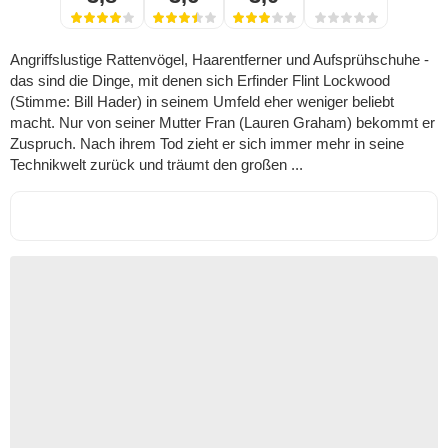
Angriffslustige Rattenvögel, Haarentferner und Aufsprühschuhe -
das sind die Dinge, mit denen sich Erfinder Flint Lockwood
(Stimme: Bill Hader) in seinem Umfeld eher weniger beliebt
macht. Nur von seiner Mutter Fran (Lauren Graham) bekommt er
Zuspruch. Nach ihrem Tod zieht er sich immer mehr in seine
Technikwelt zurück und träumt den großen ...