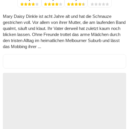
Mary Daisy Dinkle ist acht Jahre alt und hat die Schnauze
gestrichen voll. Vor allem von ihrer Mutter, die am laufenden Band
qualmt, säuft und klaut. Ihr Vater derweil hat zuletzt kaum noch
blicken lassen. Ohne Freunde trottet das arme Mädchen durch
den tristen Alltag im heimatlichen Melbourner Suburb und lässt
das Mobbing ihrer ...