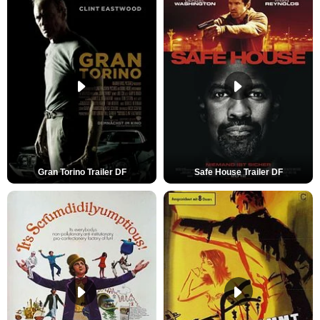
Gran Torino Trailer DF
Safe House Trailer DF