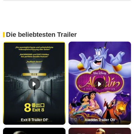
Die beliebtesten Trailer
Exit 8 Trailer DF
Aladdin Trailer OV