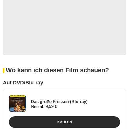
Wo kann ich diesen Film schauen?
Auf DVD/Blu-ray
Das große Fressen (Blu-ray)
Neu ab 9,99 €
KAUFEN