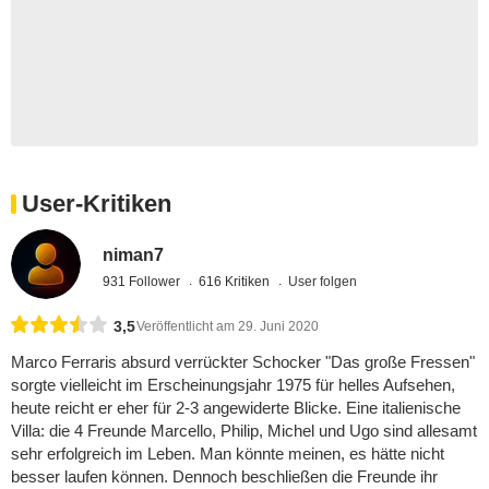
User-Kritiken
niman7
931 Follower
616 Kritiken
User folgen
3,5
Veröffentlicht am 29. Juni 2020
Marco Ferraris absurd verrückter Schocker "Das große Fressen"
sorgte vielleicht im Erscheinungsjahr 1975 für helles Aufsehen,
heute reicht er eher für 2-3 angewiderte Blicke. Eine italienische
Villa: die 4 Freunde Marcello, Philip, Michel und Ugo sind allesamt
sehr erfolgreich im Leben. Man könnte meinen, es hätte nicht
besser laufen können. Dennoch beschließen die Freunde ihr