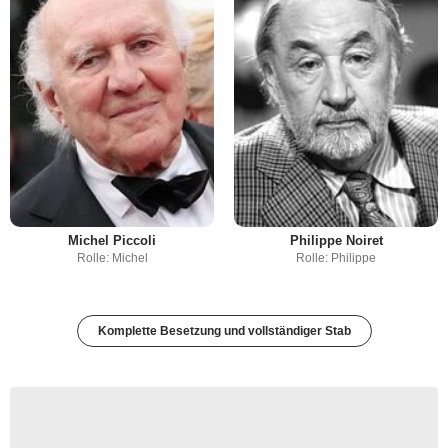
Michel Piccoli
Philippe Noiret
Rolle: Michel
Rolle: Philippe
Komplette Besetzung und vollständiger Stab