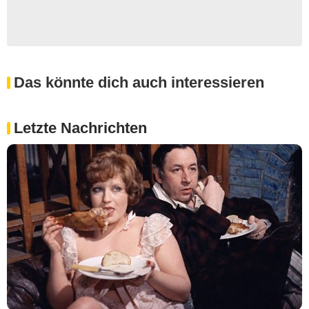
Das könnte dich auch interessieren
Letzte Nachrichten