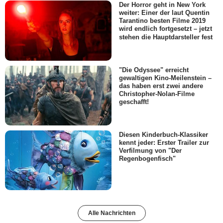
Der Horror geht in New York
weiter: Einer der laut Quentin
Tarantino besten Filme 2019
wird endlich fortgesetzt – jetzt
stehen die Hauptdarsteller fest
"Die Odyssee" erreicht
gewaltigen Kino-Meilenstein –
das haben erst zwei andere
Christopher-Nolan-Filme
geschafft!
Diesen Kinderbuch-Klassiker
kennt jeder: Erster Trailer zur
Verfilmung von "Der
Regenbogenfisch"
Alle Nachrichten