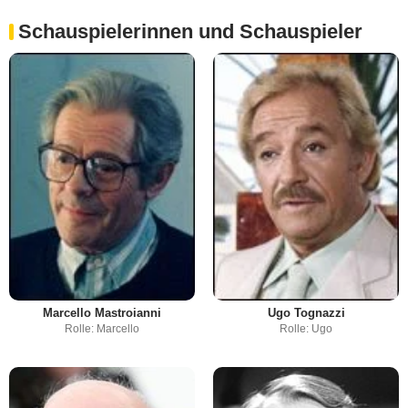
Schauspielerinnen und Schauspieler
Marcello Mastroianni
Ugo Tognazzi
Rolle: Marcello
Rolle: Ugo