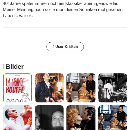
40! Jahre später immer noch ein Klassiker aber irgendwie lau.
Meiner Meinung nach sollte man diesen Schinken mal gesehen
haben... war ok.
4 User-Kritiken
Bilder