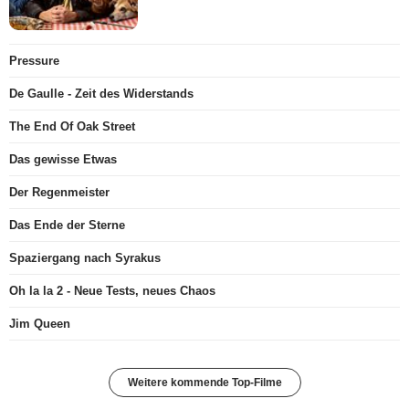
Pressure
De Gaulle - Zeit des Widerstands
The End Of Oak Street
Das gewisse Etwas
Der Regenmeister
Das Ende der Sterne
Spaziergang nach Syrakus
Oh la la 2 - Neue Tests, neues Chaos
Jim Queen
Weitere kommende Top-Filme