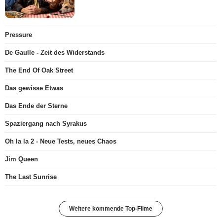
Pressure
De Gaulle - Zeit des Widerstands
The End Of Oak Street
Das gewisse Etwas
Das Ende der Sterne
Spaziergang nach Syrakus
Oh la la 2 - Neue Tests, neues Chaos
Jim Queen
The Last Sunrise
Weitere kommende Top-Filme