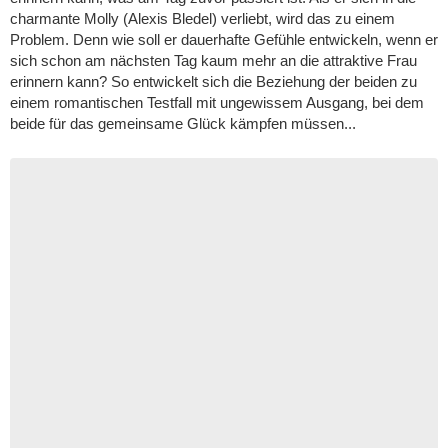
charmante Molly (Alexis Bledel) verliebt, wird das zu einem
Problem. Denn wie soll er dauerhafte Gefühle entwickeln, wenn er
sich schon am nächsten Tag kaum mehr an die attraktive Frau
erinnern kann? So entwickelt sich die Beziehung der beiden zu
einem romantischen Testfall mit ungewissem Ausgang, bei dem
beide für das gemeinsame Glück kämpfen müssen...