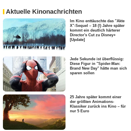
Aktuelle Kinonachrichten
Im Kino enttäuschte das "Akte
X"-Sequel – 18 (!) Jahre später
kommt ein deutlich härterer
Director's Cut zu Disney+
[Update]
Jede Sekunde ist überflüssig:
Diese Figur in "Spider-Man:
Brand New Day" hätte man sich
sparen sollen
25 Jahre später kommt einer
der größten Animations-
Klassiker zurück ins Kino – für
nur 5 Euro