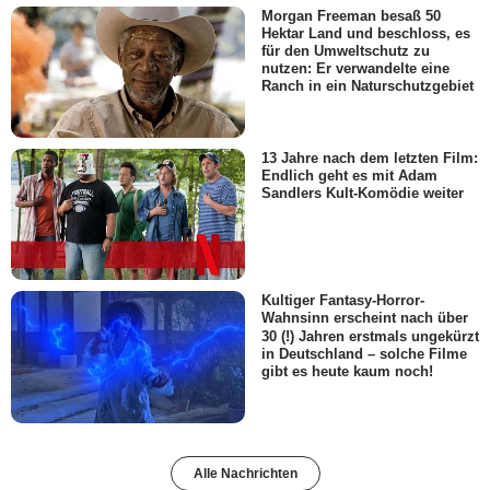
Morgan Freeman besaß 50
Hektar Land und beschloss, es
für den Umweltschutz zu
nutzen: Er verwandelte eine
Ranch in ein Naturschutzgebiet
13 Jahre nach dem letzten Film:
Endlich geht es mit Adam
Sandlers Kult-Komödie weiter
Kultiger Fantasy-Horror-
Wahnsinn erscheint nach über
30 (!) Jahren erstmals ungekürzt
in Deutschland – solche Filme
gibt es heute kaum noch!
Alle Nachrichten