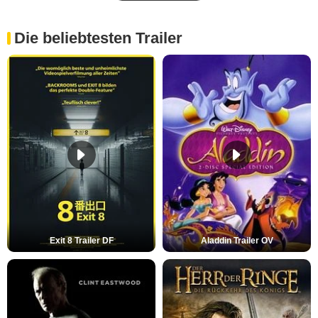
Die beliebtesten Trailer
Exit 8 Trailer DF
Aladdin Trailer OV