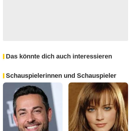
Das könnte dich auch interessieren
Schauspielerinnen und Schauspieler