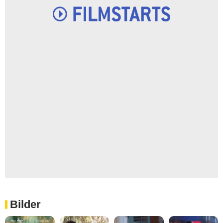
Bilder