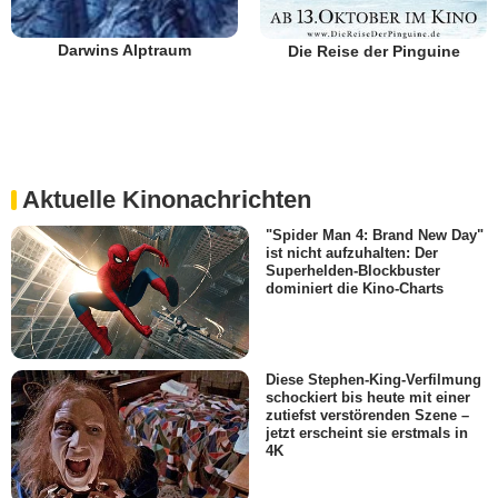
Darwins Alptraum
Die Reise der Pinguine
Aktuelle Kinonachrichten
"Spider Man 4: Brand New Day"
ist nicht aufzuhalten: Der
Superhelden-Blockbuster
dominiert die Kino-Charts
Diese Stephen-King-Verfilmung
schockiert bis heute mit einer
zutiefst verstörenden Szene –
jetzt erscheint sie erstmals in
4K