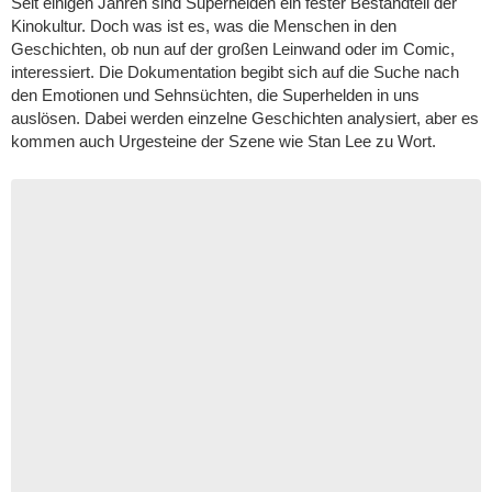
Seit einigen Jahren sind Superhelden ein fester Bestandteil der
Kinokultur. Doch was ist es, was die Menschen in den
Geschichten, ob nun auf der großen Leinwand oder im Comic,
interessiert. Die Dokumentation begibt sich auf die Suche nach
den Emotionen und Sehnsüchten, die Superhelden in uns
auslösen. Dabei werden einzelne Geschichten analysiert, aber es
kommen auch Urgesteine der Szene wie Stan Lee zu Wort.