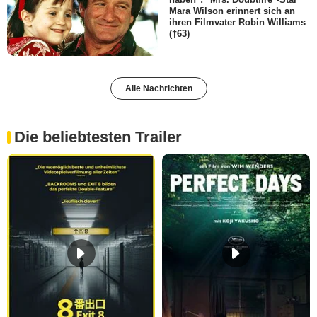
Mara Wilson erinnert sich an
ihren Filmvater Robin Williams
(†63)
Alle Nachrichten
Die beliebtesten Trailer