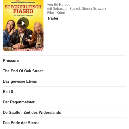
von Ed Herzog
mit Sebastian Bezzel, Simon Schwarz
Film - Krimi
Trailer
Pressure
The End Of Oak Street
Das gewisse Etwas
Exit 8
Der Regenmeister
De Gaulle - Zeit des Widerstands
Das Ende der Sterne