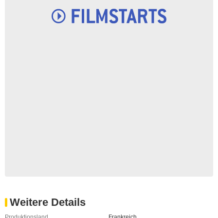
Weitere Details
Produktionsland
Frankreich