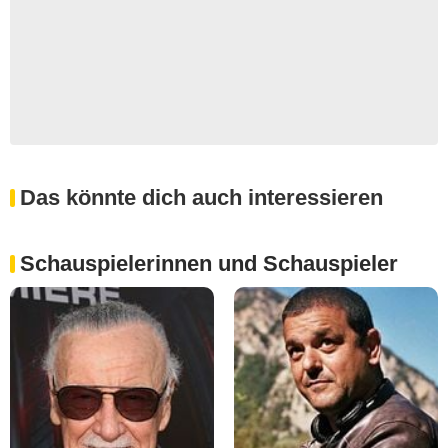
Das könnte dich auch interessieren
Schauspielerinnen und Schauspieler