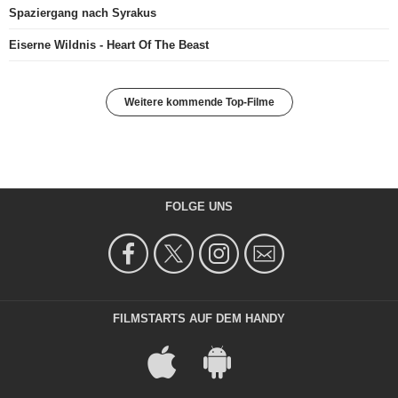
Spaziergang nach Syrakus
Eiserne Wildnis - Heart Of The Beast
Weitere kommende Top-Filme
FOLGE UNS
FILMSTARTS AUF DEM HANDY