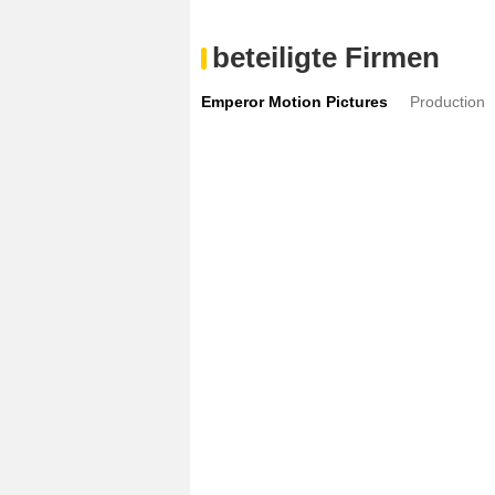
beteiligte Firmen
Emperor Motion Pictures
Production