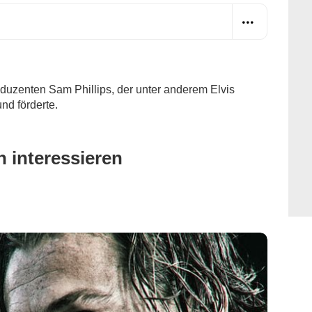
duzenten Sam Phillips, der unter anderem Elvis
nd förderte.
 interessieren