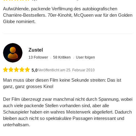
Aufwühlende, packende Verfilmung des autobiografischen
Charrière-Bestsellers. 70er-Kinohit, McQueen war für den Golden
Globe nominiert.
Zustel
13 Follower
58 Kritiken
User folgen
5,0
Veröffentlicht am 25. Februar 2010
Man muss über diesen Film keine Sekunde streiten: Das ist
ganz, ganz grosses Kino!
Der Film überzeugt zwar manchmal nicht durch Spannung, wobei
auch viele packende Stellen vorhanden sind, aber alle
Schauspieler haben ein wahres Meisterwerk abgeliefert. Dadurch
bleiben auch nicht so spektakuläre Passagen interessant und
unterhaltsam.