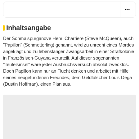
Inhaltsangabe
Der Schmalspurganove Henri Charriere (Steve McQueen), auch
"Papillon" (Schmetterling) genannt, wird zu unrecht eines Mordes
angeklagt und zu lebenslanger Zwangsarbeit in einer Strafkolonie
in Französisch-Guyana verurteilt. Auf dieser sogenannten
"Teufelsinsel" wäre jeder Ausbruchsversuch absolut zwecklos.
Doch Papillon kann nur an Flucht denken und arbeitet mit Hilfe
seines neugefundenen Freundes, dem Geldfälscher Louis Dega
(Dustin Hoffman), einen Plan aus.