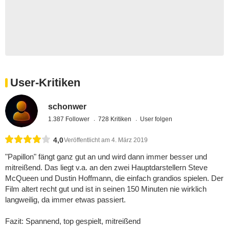
User-Kritiken
schonwer
1.387 Follower
728 Kritiken
User folgen
4,0
Veröffentlicht am 4. März 2019
"Papillon" fängt ganz gut an und wird dann immer besser und
mitreißend. Das liegt v.a. an den zwei Hauptdarstellern Steve
McQueen und Dustin Hoffmann, die einfach grandios spielen. Der
Film altert recht gut und ist in seinen 150 Minuten nie wirklich
langweilig, da immer etwas passiert.
Fazit: Spannend, top gespielt, mitreißend