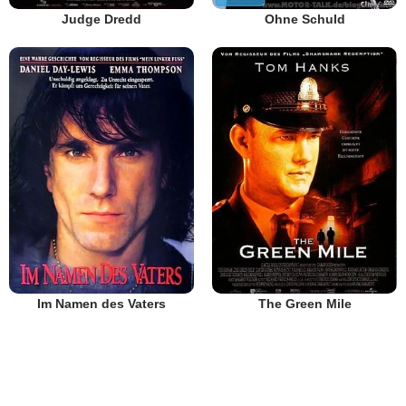
Judge Dredd
Ohne Schuld
Im Namen des Vaters
The Green Mile