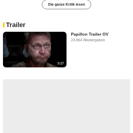
Die ganze Kritik lesen
Trailer
Papillon Trailer OV
24.864 Wiedergaben
3:27