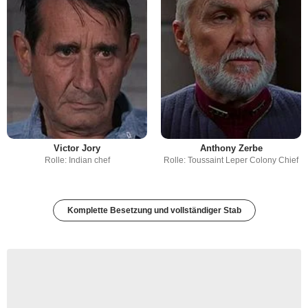
Victor Jory
Anthony Zerbe
Rolle: Indian chef
Rolle: Toussaint Leper Colony Chief
Komplette Besetzung und vollständiger Stab