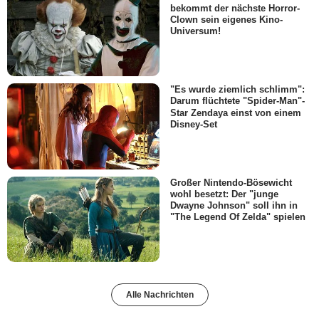
bekommt der nächste Horror-
Clown sein eigenes Kino-
Universum!
"Es wurde ziemlich schlimm":
Darum flüchtete "Spider-Man"-
Star Zendaya einst von einem
Disney-Set
Großer Nintendo-Bösewicht
wohl besetzt: Der "junge
Dwayne Johnson" soll ihn in
"The Legend Of Zelda" spielen
Alle Nachrichten