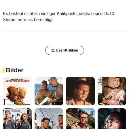
Es besteht nicht ein einziger Kritikpunkt, deshalb sind 10/10
Sterne mehr als berechtigt.
11 User-Kritiken
Bilder