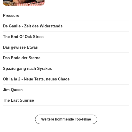
Pressure
De Gaulle - Zeit des Widerstands
The End Of Oak Street
Das gewisse Etwas
Das Ende der Sterne
Spaziergang nach Syrakus
Oh la la 2 - Neue Tests, neues Chaos
Jim Queen
The Last Sunrise
Weitere kommende Top-Filme