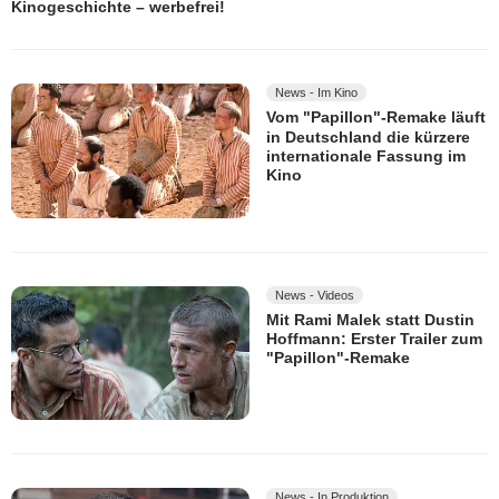
Kinogeschichte – werbefrei!
News - Im Kino
Vom "Papillon"-Remake läuft
in Deutschland die kürzere
internationale Fassung im
Kino
News - Videos
Mit Rami Malek statt Dustin
Hoffmann: Erster Trailer zum
"Papillon"-Remake
News - In Produktion