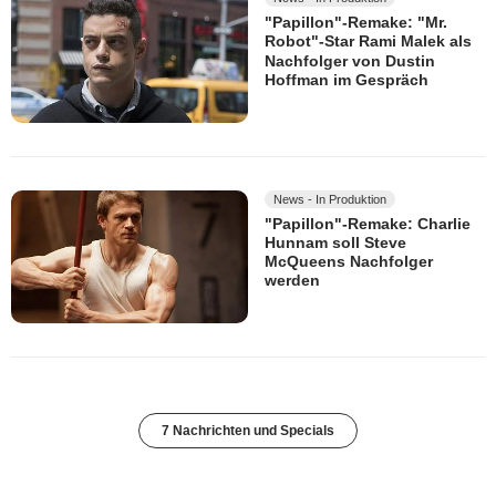
"Papillon"-Remake: "Mr.
Robot"-Star Rami Malek als
Nachfolger von Dustin
Hoffman im Gespräch
News - In Produktion
"Papillon"-Remake: Charlie
Hunnam soll Steve
McQueens Nachfolger
werden
7 Nachrichten und Specials