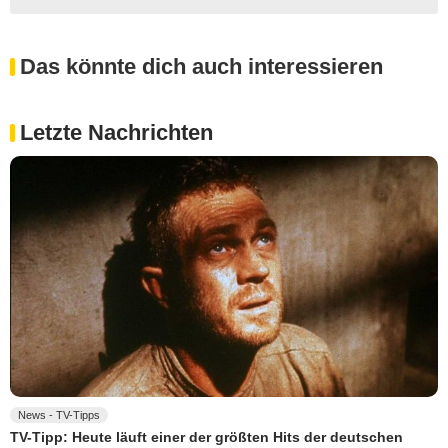
Das könnte dich auch interessieren
Letzte Nachrichten
News - TV-Tipps
TV-Tipp: Heute läuft einer der größten Hits der deutschen