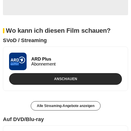
Wo kann ich diesen Film schauen?
SVoD / Streaming
ARD Plus
Abonnement
ANSCHAUEN
Alle Streaming-Angebote anzeigen
Auf DVD/Blu-ray