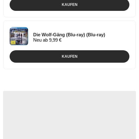
KAUFEN
Die Wolf-Gäng (Blu-ray) (Blu-ray)
Neu ab 9,99 €
KAUFEN