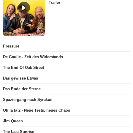
Trailer
Pressure
De Gaulle - Zeit des Widerstands
The End Of Oak Street
Das gewisse Etwas
Das Ende der Sterne
Spaziergang nach Syrakus
Oh la la 2 - Neue Tests, neues Chaos
Jim Queen
The Last Sunrise