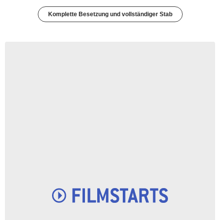
Komplette Besetzung und vollständiger Stab