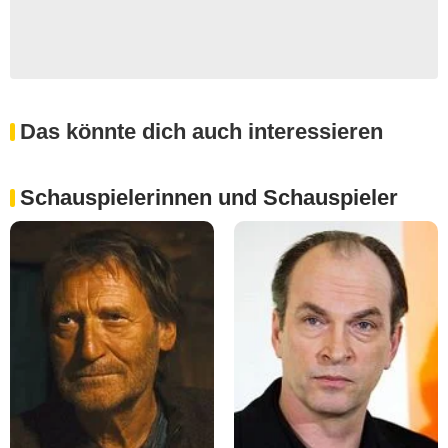
Das könnte dich auch interessieren
Schauspielerinnen und Schauspieler