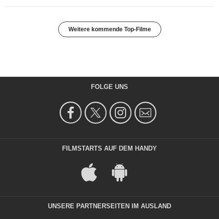
Weitere kommende Top-Filme
FOLGE UNS
FILMSTARTS AUF DEM HANDY
UNSERE PARTNERSEITEN IM AUSLAND