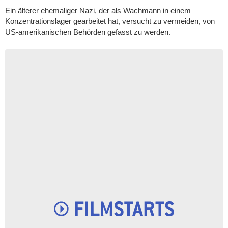
Ein älterer ehemaliger Nazi, der als Wachmann in einem
Konzentrationslager gearbeitet hat, versucht zu vermeiden, von
US-amerikanischen Behörden gefasst zu werden.