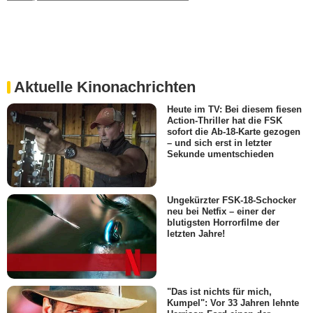
Aktuelle Kinonachrichten
Heute im TV: Bei diesem fiesen
Action-Thriller hat die FSK
sofort die Ab-18-Karte gezogen
– und sich erst in letzter
Sekunde umentschieden
Ungekürzter FSK-18-Schocker
neu bei Netfix – einer der
blutigsten Horrorfilme der
letzten Jahre!
"Das ist nichts für mich,
Kumpel": Vor 33 Jahren lehnte