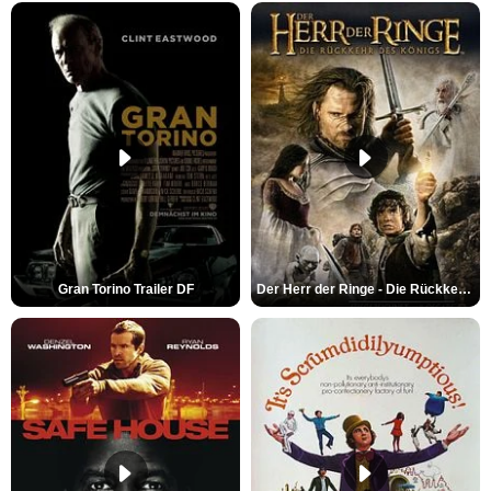
Gran Torino Trailer DF
Der Herr der Ringe - Die Rückkehr des Königs Trailer OV