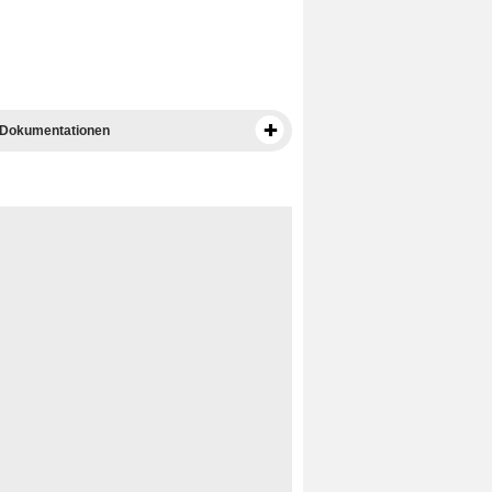
 Dokumentationen