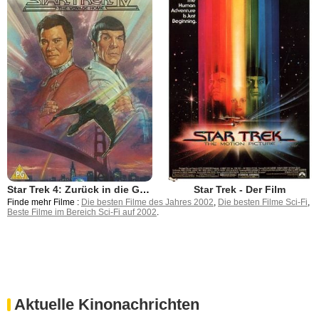
Star Trek 4: Zurück in die Gegenwart
Star Trek - Der Film
Finde mehr Filme :
Die besten Filme des Jahres 2002
,
Die besten Filme Sci-Fi
,
Beste Filme im Bereich Sci-Fi auf 2002
.
Aktuelle Kinonachrichten