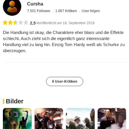
Cursha
7.501 Follower
1.067 Kritiken
User folgen
2,5
Veröffentlicht am 18. September 2016
Die Handlung ist okay, die Charaktere eher blass und die Effekte
schlecht. Auch zieht sich die eigentlich ganz interessante
Handlung viel zu lang hin. Einzig Tom Hardy weiß als Schurke zu
überzeugen.
6 User-Kritiken
Bilder