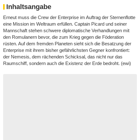
Inhaltsangabe
Erneut muss die Crew der Enterprise im Auftrag der Sternenflotte
eine Mission im Weltraum erfüllen. Captain Picard und seiner
Mannschaft stehen schwere diplomatische Verhandlungen mit
den Romulanern bevor, die zum Krieg gegen die Föderation
rüsten. Auf dem fremden Planeten sieht sich die Besatzung der
Enterprise mit ihrem bisher gefährlichsten Gegner konfrontiert:
der Nemesis, dem rächenden Schicksal, das nicht nur das
Raumschiff, sondern auch die Existenz der Erde bedroht. (ewi)