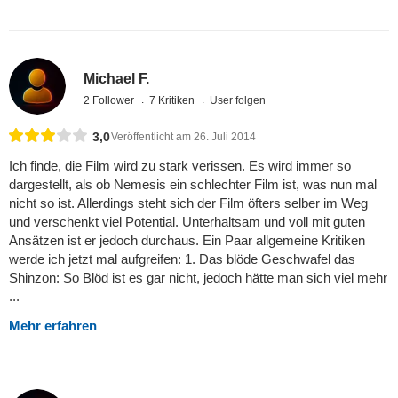
Michael F.
2 Follower
7 Kritiken
User folgen
3,0
Veröffentlicht am 26. Juli 2014
Ich finde, die Film wird zu stark verissen. Es wird immer so
dargestellt, als ob Nemesis ein schlechter Film ist, was nun mal
nicht so ist. Allerdings steht sich der Film öfters selber im Weg
und verschenkt viel Potential. Unterhaltsam und voll mit guten
Ansätzen ist er jedoch durchaus. Ein Paar allgemeine Kritiken
werde ich jetzt mal aufgreifen: 1. Das blöde Geschwafel das
Shinzon: So Blöd ist es gar nicht, jedoch hätte man sich viel mehr
...
Mehr erfahren