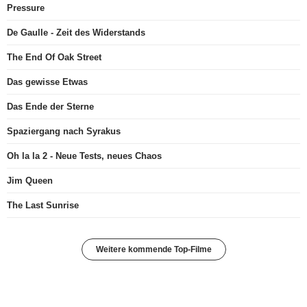
Pressure
De Gaulle - Zeit des Widerstands
The End Of Oak Street
Das gewisse Etwas
Das Ende der Sterne
Spaziergang nach Syrakus
Oh la la 2 - Neue Tests, neues Chaos
Jim Queen
The Last Sunrise
Weitere kommende Top-Filme