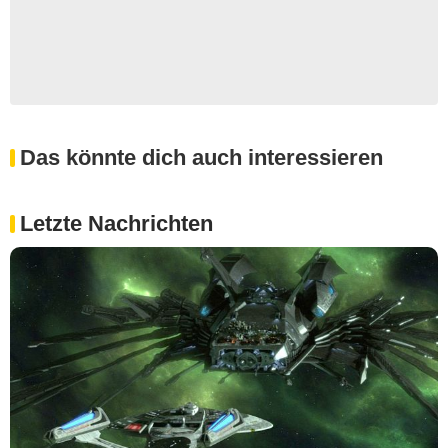
Das könnte dich auch interessieren
Letzte Nachrichten