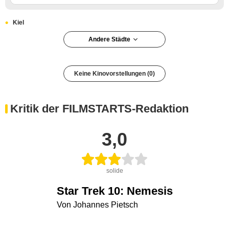
Kiel
Andere Städte
Keine Kinovorstellungen (0)
Kritik der FILMSTARTS-Redaktion
3,0
solide
Star Trek 10: Nemesis
Von Johannes Pietsch