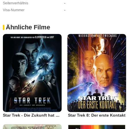
Seitenverhältnis
-
Visa-Nummer
-
Ähnliche Filme
Star Trek - Die Zukunft hat begonnen
Star Trek 8: Der erste Kontakt