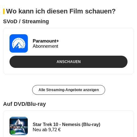
Wo kann ich diesen Film schauen?
SVoD / Streaming
Paramount+
Abonnement
ANSCHAUEN
Alle Streaming-Angebote anzeigen
Auf DVD/Blu-ray
Star Trek 10 - Nemesis (Blu-ray)
Neu ab 9,72 €