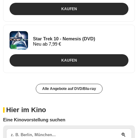
KAUFEN
Star Trek 10 - Nemesis (DVD)
Neu ab 7,99 €
KAUFEN
Alle Angebote auf DVD/Blu-ray
Hier im Kino
Eine Kinovorstellung suchen