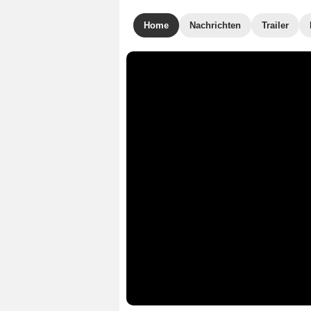
Home
Nachrichten
Trailer