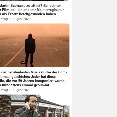
Martin Scorsese zu alt ist? Bei seinem
 Film soll ein anderer Meisterregisseur
 als Ersatz bereitgestanden haben
rstag, 6. August 2026
 der berühmtesten Musikstücke der Film-
ernsehgeschichte: Jeder hat diese
ie, die vor 59 Jahren komponiert wurde,
n mindestens einmal gesummt
rstag, 6. August 2026