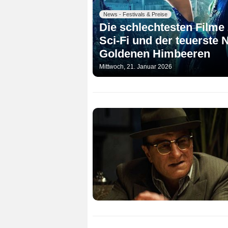
News - Festivals & Preise
Die schlechtesten Filme
Sci-Fi und der teuerste 
Goldenen Himbeeren
Mittwoch, 21. Januar 2026