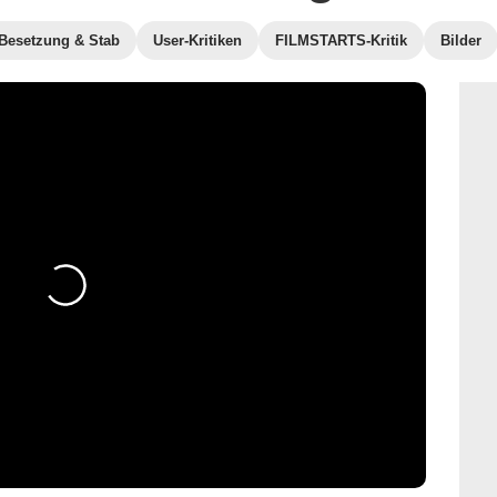
Besetzung & Stab
User-Kritiken
FILMSTARTS-Kritik
Bilder