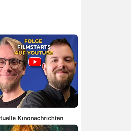
tuelle Kinonachrichten