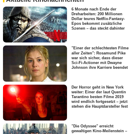
6 Monate nach Ende der
Dreharbeiten: 200 Millionen
Dollar teures Netflix-Fantasy-
Epos bekommt zusätzliche
Szenen – das steckt dahinter
"Einer der schlechtesten Filme
aller Zeiten": Rosamund Pike
war sich sicher, dass dieser
Sci-Fi-Actioner mit Dwayne
Johnson ihre Karriere beendet
Der Horror geht in New York
weiter: Einer der laut Quentin
Tarantino besten Filme 2019
wird endlich fortgesetzt – jetzt
stehen die Hauptdarsteller fest
"Die Odyssee" erreicht
gewaltigen Kino-Meilenstein –