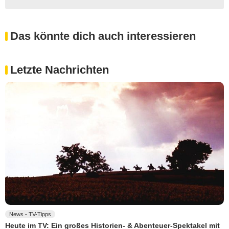
Das könnte dich auch interessieren
Letzte Nachrichten
News - TV-Tipps
Heute im TV: Ein großes Historien- & Abenteuer-Spektakel mit