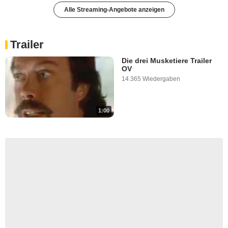
Alle Streaming-Angebote anzeigen
Trailer
Die drei Musketiere Trailer
OV
14.365 Wiedergaben
1:00