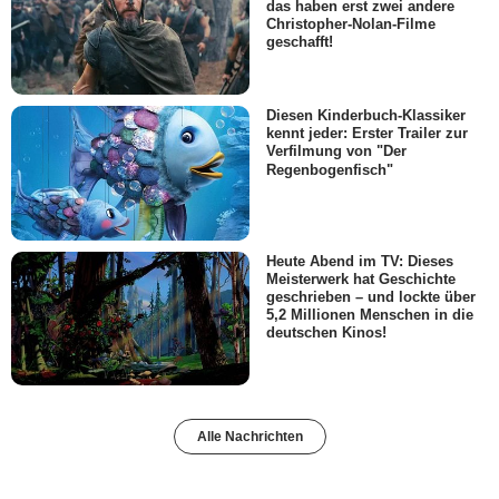
das haben erst zwei andere
Christopher-Nolan-Filme
geschafft!
Diesen Kinderbuch-Klassiker
kennt jeder: Erster Trailer zur
Verfilmung von "Der
Regenbogenfisch"
Heute Abend im TV: Dieses
Meisterwerk hat Geschichte
geschrieben – und lockte über
5,2 Millionen Menschen in die
deutschen Kinos!
Alle Nachrichten