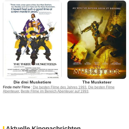
Die drei Musketiere
The Musketeer
Finde mehr Filme :
Die besten Filme des Jahres 1993
,
Die besten Filme
Abenteuer
,
Beste Filme im Bereich Abenteuer auf 1993
.
Aktuelle Kinonachrichten