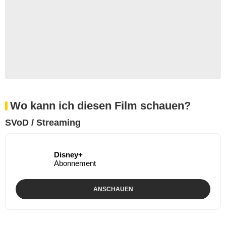
Wo kann ich diesen Film schauen?
SVoD / Streaming
Disney+
Abonnement
ANSCHAUEN