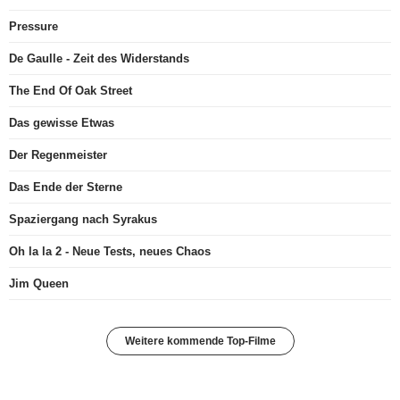
Pressure
De Gaulle - Zeit des Widerstands
The End Of Oak Street
Das gewisse Etwas
Der Regenmeister
Das Ende der Sterne
Spaziergang nach Syrakus
Oh la la 2 - Neue Tests, neues Chaos
Jim Queen
Weitere kommende Top-Filme