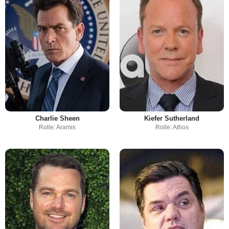
Charlie Sheen
Kiefer Sutherland
Rolle: Aramis
Rolle: Athos