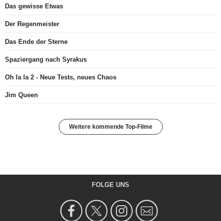
Das gewisse Etwas
Der Regenmeister
Das Ende der Sterne
Spaziergang nach Syrakus
Oh la la 2 - Neue Tests, neues Chaos
Jim Queen
Weitere kommende Top-Filme
FOLGE UNS