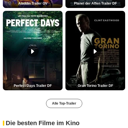
Aladdin Trailer OV
Planet der Affen Trailer DF
Perfect Days Trailer DF
Gran Torino Trailer DF
Alle Top-Trailer
Die besten Filme im Kino