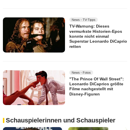
News - TV-Tipps
TV-Warnung: Dieses
vermurkste Historien-Epos
konnte nicht einmal
Superstar Leonardo DiCaprio
retten
News - Fotos
"The Prince Of Wall Street":
Leonardo DiCaprios größte
Filme nachgestellt mit
Disney-Figuren
Schauspielerinnen und Schauspieler