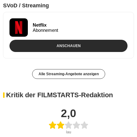
SVoD / Streaming
Netflix
Abonnement
ANSCHAUEN
Alle Streaming-Angebote anzeigen
Kritik der FILMSTARTS-Redaktion
2,0
lau