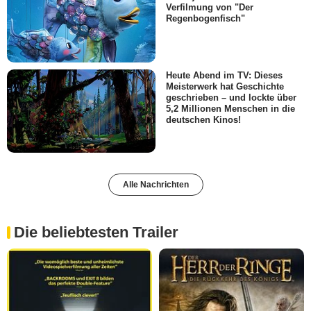
Verfilmung von "Der
Regenbogenfisch"
Heute Abend im TV: Dieses
Meisterwerk hat Geschichte
geschrieben – und lockte über
5,2 Millionen Menschen in die
deutschen Kinos!
Alle Nachrichten
Die beliebtesten Trailer