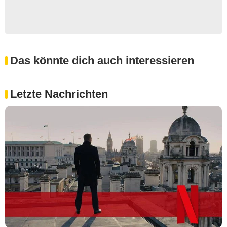
Das könnte dich auch interessieren
Letzte Nachrichten