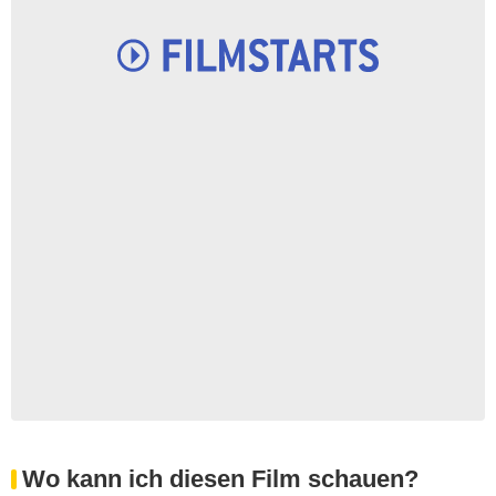
Wo kann ich diesen Film schauen?