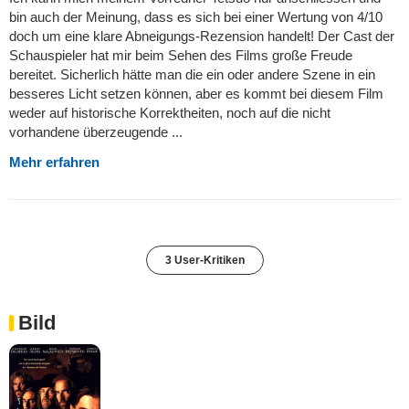
bin auch der Meinung, dass es sich bei einer Wertung von 4/10
doch um eine klare Abneigungs-Rezension handelt! Der Cast der
Schauspieler hat mir beim Sehen des Films große Freude
bereitet. Sicherlich hätte man die ein oder andere Szene in ein
besseres Licht setzen können, aber es kommt bei diesem Film
weder auf historische Korrektheiten, noch auf die nicht
vorhandene überzeugende ...
Mehr erfahren
3 User-Kritiken
Bild