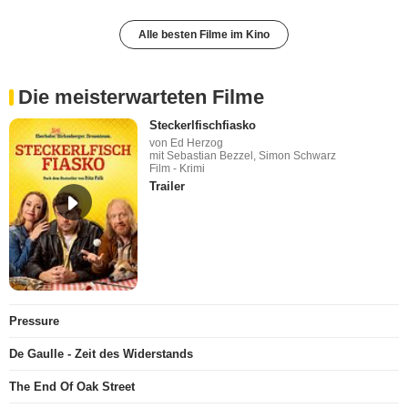
Alle besten Filme im Kino
Die meisterwarteten Filme
Steckerlfischfiasko
von Ed Herzog
mit Sebastian Bezzel, Simon Schwarz
Film - Krimi
Trailer
Pressure
De Gaulle - Zeit des Widerstands
The End Of Oak Street